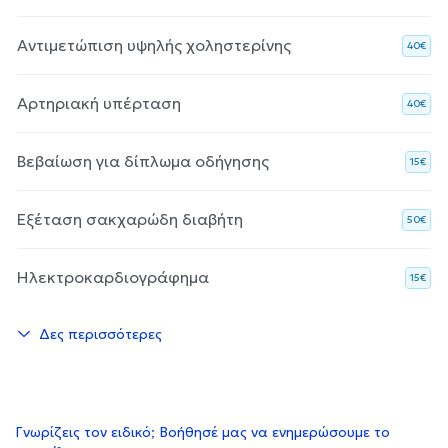
Αντιμετώπιση υψηλής χοληστερίνης
40€
Αρτηριακή υπέρταση
40€
Βεβαίωση για δίπλωμα οδήγησης
15€
Εξέταση σακχαρώδη διαβήτη
50€
Ηλεκτροκαρδιογράφημα
15€
Δες περισσότερες
Γνωρίζεις τον ειδικό; Βοήθησέ μας να ενημερώσουμε το