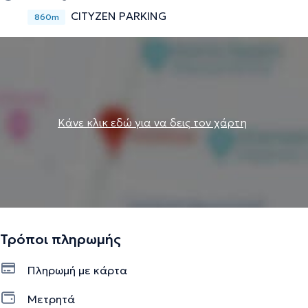
CITYZEN PARKING
860m
Κάνε κλικ εδώ για να δεις τον χάρτη
Τρόποι πληρωμής
Πληρωμή με κάρτα
Μετρητά