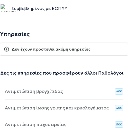
Συμβεβλημένος με ΕΟΠΥΥ
Υπηρεσίες
Δεν έχουν προστεθεί ακόμη υπηρεσίες
Δες τις υπηρεσίες που προσφέρουν άλλοι Παθολόγοι
Αντιμετώπιση βρογχίτιδας
40€
Αντιμετώπιση ίωσης γρίπης και κρυολογήματος
40€
Αντιμετώπιση παχυσαρκίας
50€