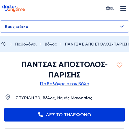
doctoranytime
EL
Βρες ειδικό
Παθολόγοι
Βόλος
ΠΑΝΤΣΑΣ ΑΠΟΣΤΟΛΟΣ-ΠΑΡΙΣΗ
ΠΑΝΤΣΑΣ ΑΠΟΣΤΟΛΟΣ-
ΠΑΡΙΣΗΣ
Παθολόγος στον Βόλο
ΣΠΥΡΙΔΗ 30, Βόλος, Νομός Μαγνησίας
ΔΕΣ ΤΟ ΤΗΛΕΦΩΝΟ