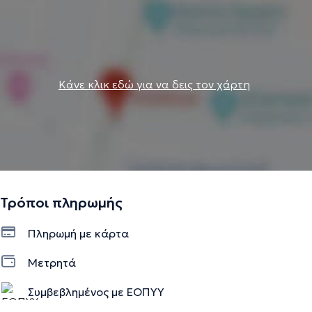
Κάνε κλικ εδώ για να δεις τον χάρτη
Τρόποι πληρωμής
Πληρωμή με κάρτα
Μετρητά
Συμβεβλημένος με ΕΟΠΥΥ