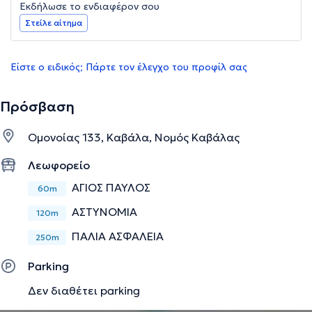
Εκδήλωσε το ενδιαφέρον σου
Στείλε αίτημα
Είστε ο ειδικός; Πάρτε τον έλεγχο του προφίλ σας
Πρόσβαση
Ομονοίας 133, Καβάλα, Νομός Καβάλας
Λεωφορείο
ΑΓΙΟΣ ΠΑΥΛΟΣ
60m
ΑΣΤΥΝΟΜΙΑ
120m
ΠΑΛΙΑ ΑΣΦΑΛΕΙΑ
250m
Parking
Δεν διαθέτει parking