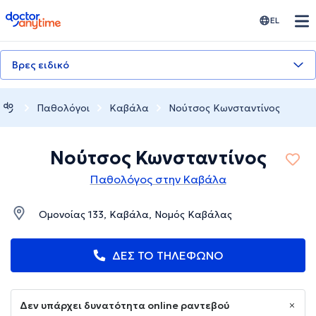
doctoranytime
EL
Βρες ειδικό
Παθολόγοι
Καβάλα
Νούτσος Κωνσταντίνος
Νούτσος Κωνσταντίνος
Παθολόγος στην Καβάλα
Ομονοίας 133, Καβάλα, Νομός Καβάλας
ΔΕΣ ΤΟ ΤΗΛΕΦΩΝΟ
Δεν υπάρχει δυνατότητα online ραντεβού