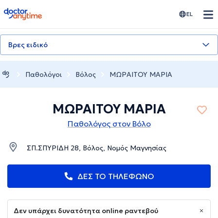
doctoranytime
EL
Βρες ειδικό
Παθολόγοι
Βόλος
ΜΩΡΑΙΤΟΥ ΜΑΡΙΑ
ΜΩΡΑΙΤΟΥ ΜΑΡΙΑ
Παθολόγος στον Βόλο
ΣΠ.ΣΠΥΡΙΔΗ 28, Βόλος, Νομός Μαγνησίας
ΔΕΣ ΤΟ ΤΗΛΕΦΩΝΟ
Δεν υπάρχει δυνατότητα online ραντεβού