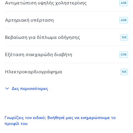
Αντιμετώπιση υψηλής χοληστερίνης
40€
Αρτηριακή υπέρταση
40€
Βεβαίωση για δίπλωμα οδήγησης
15€
Εξέταση σακχαρώδη διαβήτη
50€
Ηλεκτροκαρδιογράφημα
15€
Δες περισσότερες
Γνωρίζεις τον ειδικό; Βοήθησέ μας να ενημερώσουμε το
προφίλ του