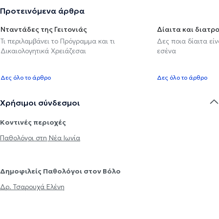
Προτεινόμενα άρθρα
Νταντάδες της Γειτονιάς
Δίαιτα και διατρ
Τι περιλαμβάνει το Πρόγραμμα και τι
Δες ποια δίαιτα εί
Δικαιολογητικά Χρειάζεσαι
εσένα
Δες όλο το άρθρο
Δες όλο το άρθρο
Χρήσιμοι σύνδεσμοι
Κοντινές περιοχές
Παθολόγοι στη Νέα Ιωνία
Δημοφιλείς Παθολόγοι στον Βόλο
Δρ. Τσαρουχά Ελένη