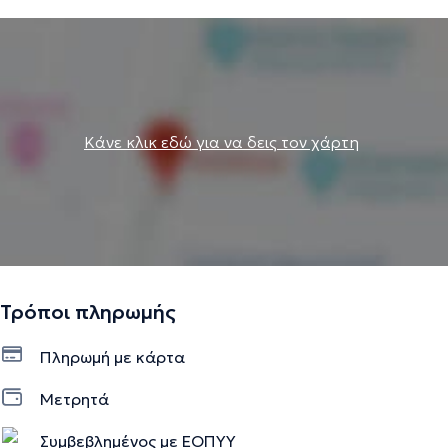
Κάνε κλικ εδώ για να δεις τον χάρτη
Τρόποι πληρωμής
Πληρωμή με κάρτα
Μετρητά
Συμβεβλημένος με ΕΟΠΥΥ