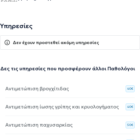
Υπηρεσίες
Δεν έχουν προστεθεί ακόμη υπηρεσίες
Δες τις υπηρεσίες που προσφέρουν άλλοι Παθολόγοι
Αντιμετώπιση βρογχίτιδας
40€
Αντιμετώπιση ίωσης γρίπης και κρυολογήματος
40€
Αντιμετώπιση παχυσαρκίας
50€