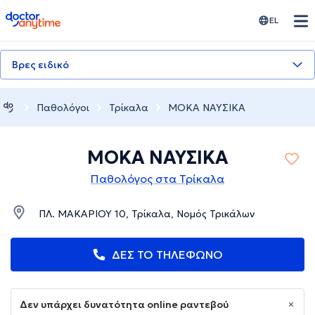
doctoranytime
EL
Βρες ειδικό
Παθολόγοι
Τρίκαλα
ΜΟΚΑ ΝΑΥΣΙΚΑ
ΜΟΚΑ ΝΑΥΣΙΚΑ
Παθολόγος στα Τρίκαλα
ΠΛ. ΜΑΚΑΡΙΟΥ 10, Τρίκαλα, Νομός Τρικάλων
ΔΕΣ ΤΟ ΤΗΛΕΦΩΝΟ
Δεν υπάρχει δυνατότητα online ραντεβού