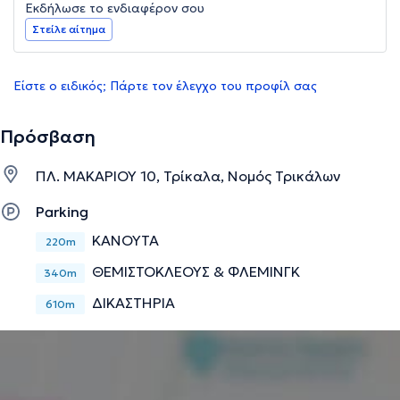
Εκδήλωσε το ενδιαφέρον σου
Στείλε αίτημα
Είστε ο ειδικός; Πάρτε τον έλεγχο του προφίλ σας
Πρόσβαση
ΠΛ. ΜΑΚΑΡΙΟΥ 10, Τρίκαλα, Νομός Τρικάλων
Parking
ΚΑΝΟΥΤΑ
220m
ΘΕΜΙΣΤΟΚΛΕΟΥΣ & ΦΛΕΜΙΝΓΚ
340m
ΔΙΚΑΣΤΗΡΙΑ
610m