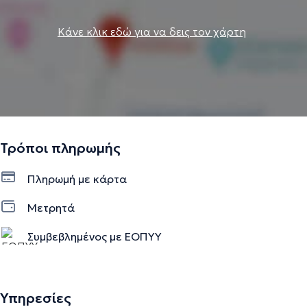
Κάνε κλικ εδώ για να δεις τον χάρτη
Τρόποι πληρωμής
Πληρωμή με κάρτα
Μετρητά
Συμβεβλημένος με ΕΟΠΥΥ
Υπηρεσίες