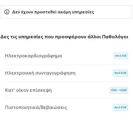
Δεν έχουν προστεθεί ακόμη υπηρεσίες
Δες τις υπηρεσίες που προσφέρουν άλλοι Παθολόγοι
Ηλεκτροκαρδιογράφημα
Aπό 15€
Ηλεκτρονική συνταγογράφηση
Aπό 30€
Κατ' οίκον επίσκεψη
60€ – 100€
Πιστοποιητικά/Βεβαιώσεις
Aπό 30€