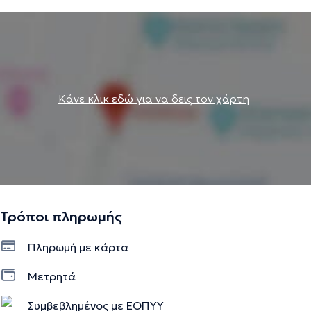
Κάνε κλικ εδώ για να δεις τον χάρτη
Τρόποι πληρωμής
Πληρωμή με κάρτα
Μετρητά
Συμβεβλημένος με ΕΟΠΥΥ