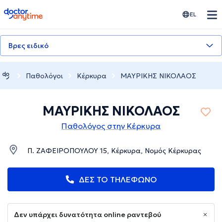
doctoranytime
EL
Βρες ειδικό
Παθολόγοι
Κέρκυρα
ΜΑΥΡΙΚΗΣ ΝΙΚΟΛΑΟΣ
ΜΑΥΡΙΚΗΣ ΝΙΚΟΛΑΟΣ
Παθολόγος στην Κέρκυρα
Π. ΖΑΦΕΙΡΟΠΟΥΛΟΥ 15, Κέρκυρα, Νομός Κέρκυρας
ΔΕΣ ΤΟ ΤΗΛΕΦΩΝΟ
Δεν υπάρχει δυνατότητα online ραντεβού