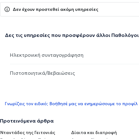
Δεν έχουν προστεθεί ακόμη υπηρεσίες
Δες τις υπηρεσίες που προσφέρουν άλλοι Παθολόγοι
Ηλεκτρονική συνταγογράφηση
Πιστοποιητικά/Βεβαιώσεις
Γνωρίζεις τον ειδικό; Βοήθησέ μας να ενημερώσουμε το προφίλ
Προτεινόμενα άρθρα
Νταντάδες της Γειτονιάς
Δίαιτα και διατροφή