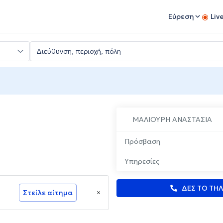
Εύρεση
Liv
ΜΑΛΙΟΥΡΗ ΑΝΑΣΤΑΣΙΑ
Πρόσβαση
Υπηρεσίες
ΔΕΣ ΤΟ ΤΗ
Στείλε αίτημα