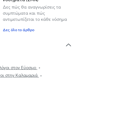
Δες πώς θα αναγνωρίσεις τα
συμπτώματα και πώς
αντιμετωπίζεται το κάθε νόσημα
Δες όλο το άρθρο
λόγοι στον Εύοσμο
οι στην Καλαμαριά