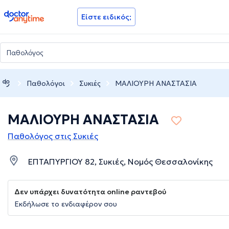
doctoranytime
Είστε ειδικός;
Παθολόγοι
Συκιές
ΜΑΛΙΟΥΡΗ ΑΝΑΣΤΑΣΙΑ
ΜΑΛΙΟΥΡΗ ΑΝΑΣΤΑΣΙΑ
Παθολόγος στις Συκιές
ΕΠΤΑΠΥΡΓΙΟΥ 82, Συκιές, Νομός Θεσσαλονίκης
Δεν υπάρχει δυνατότητα online ραντεβού
Εκδήλωσε το ενδιαφέρον σου