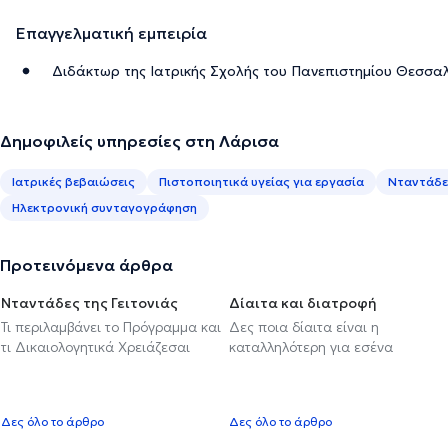
Επαγγελματική εμπειρία
Διδάκτωρ της Ιατρικής Σχολής του Πανεπιστημίου Θεσσα
Δημοφιλείς υπηρεσίες στη Λάρισα
Ιατρικές βεβαιώσεις
Πιστοποιητικά υγείας για εργασία
Νταντάδες
Ηλεκτρονική συνταγογράφηση
Προτεινόμενα άρθρα
Νταντάδες της Γειτονιάς
Δίαιτα και διατροφή
Τι περιλαμβάνει το Πρόγραμμα και
Δες ποια δίαιτα είναι η
τι Δικαιολογητικά Χρειάζεσαι
καταλληλότερη για εσένα
Δες όλο το άρθρο
Δες όλο το άρθρο