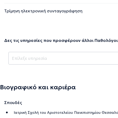
Τρίμηνη ηλεκτρονική συνταγογράφηση
Δες τις υπηρεσίες που προσφέρουν άλλοι Παθολόγοι
Βιογραφικό και καριέρα
Σπουδές
Ιατρική Σχολή του Αριστοτελείου Πανεπιστημίου Θεσσαλο