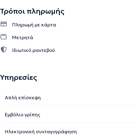
Τρόποι πληρωμής
Πληρωμή με κάρτα
Μετρητά
Ιδιωτικό ραντεβού
Υπηρεσίες
Απλή επίσκεψη
Εμβόλιο γρίπης
Ηλεκτρονική συνταγογράφηση