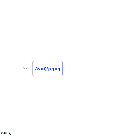
Αναζήτηση
νίκης