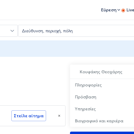
Εύρεση
Liv
Κουφάκης Θεοχάρης
Πληροφορίες
Πρόσβαση
Υπηρεσίες
Στείλε αίτημα
Βιογραφικό και καριέρα