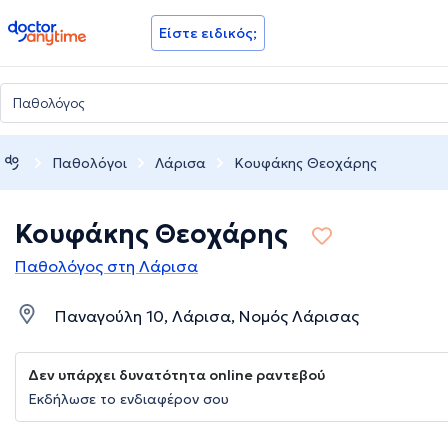
doctoranytime
Είστε ειδικός;
Παθολόγοι
Λάρισα
Κουφάκης Θεοχάρης
Κουφάκης Θεοχάρης
Παθολόγος στη Λάρισα
Παναγούλη 10, Λάρισα, Νομός Λάρισας
Δεν υπάρχει δυνατότητα online ραντεβού
Εκδήλωσε το ενδιαφέρον σου