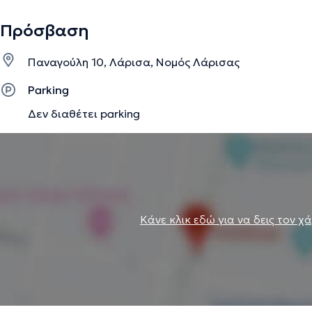
Πρόσβαση
Παναγούλη 10, Λάρισα, Νομός Λάρισας
Parking
Δεν διαθέτει parking
Κάνε κλικ εδώ για να δεις τον χ