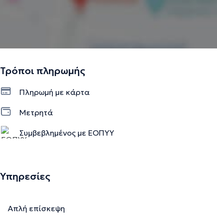
Τρόποι πληρωμής
Πληρωμή με κάρτα
Μετρητά
Συμβεβλημένος με ΕΟΠΥΥ
Υπηρεσίες
Απλή επίσκεψη