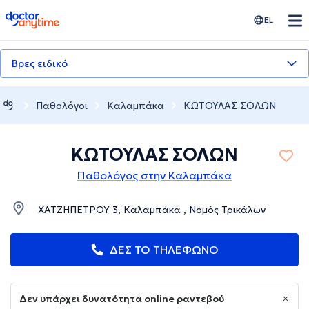
doctoranytime
EL
Βρες ειδικό
Παθολόγοι
Καλαμπάκα
ΚΩΤΟΥΛΑΣ ΣΟΛΩΝ
ΚΩΤΟΥΛΑΣ ΣΟΛΩΝ
Παθολόγος στην Καλαμπάκα
ΧΑΤΖΗΠΕΤΡΟΥ 3, Καλαμπάκα , Νομός Τρικάλων
ΔΕΣ ΤΟ ΤΗΛΕΦΩΝΟ
Δεν υπάρχει δυνατότητα online ραντεβού