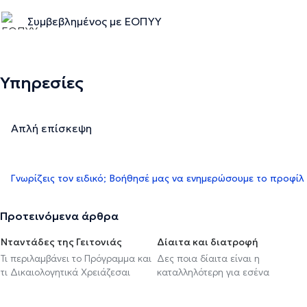
Συμβεβλημένος με ΕΟΠΥΥ
Υπηρεσίες
Απλή επίσκεψη
Γνωρίζεις τον ειδικό; Βοήθησέ μας να ενημερώσουμε το προφίλ
Προτεινόμενα άρθρα
Νταντάδες της Γειτονιάς
Δίαιτα και διατροφή
Τι περιλαμβάνει το Πρόγραμμα και
Δες ποια δίαιτα είναι η
τι Δικαιολογητικά Χρειάζεσαι
καταλληλότερη για εσένα