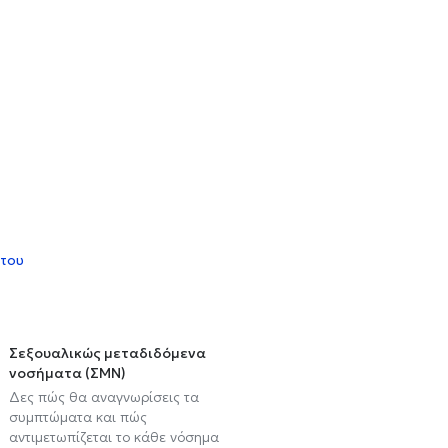
 του
Σεξουαλικώς μεταδιδόμενα
νοσήματα (ΣΜΝ)
Δες πώς θα αναγνωρίσεις τα
συμπτώματα και πώς
αντιμετωπίζεται το κάθε νόσημα