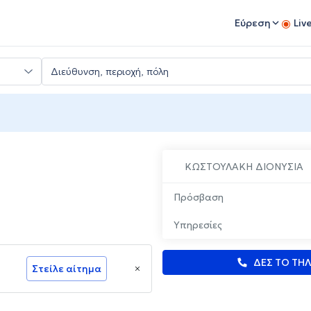
Εύρεση
Liv
ΚΩΣΤΟΥΛΑΚΗ ΔΙΟΝΥΣΙΑ
Πρόσβαση
Υπηρεσίες
ΔΕΣ ΤΟ ΤΗ
Στείλε αίτημα