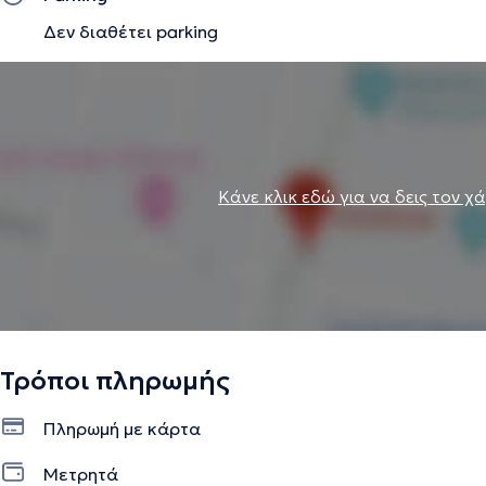
Δεν διαθέτει parking
Κάνε κλικ εδώ για να δεις τον χ
Τρόποι πληρωμής
Πληρωμή με κάρτα
Μετρητά