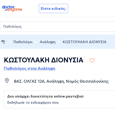
doctoranytime
Είστε ειδικός;
Παθολόγοι
Ανάληψη
ΚΩΣΤΟΥΛΑΚΗ ΔΙΟΝΥΣΙΑ
ΚΩΣΤΟΥΛΑΚΗ ΔΙΟΝΥΣΙΑ
Παθολόγος στην Ανάληψη
ΒΑΣ. ΟΛΓΑΣ 126, Ανάληψη, Νομός Θεσσαλονίκης
Δεν υπάρχει δυνατότητα online ραντεβού
Εκδήλωσε το ενδιαφέρον σου