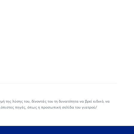
ή της λύσης του, δίνοντάς του τη δυνατότητα να βρεί ειδικό, να
ιόπιστες πηγές, όπως η προσωπική σελίδα του γιατρού/