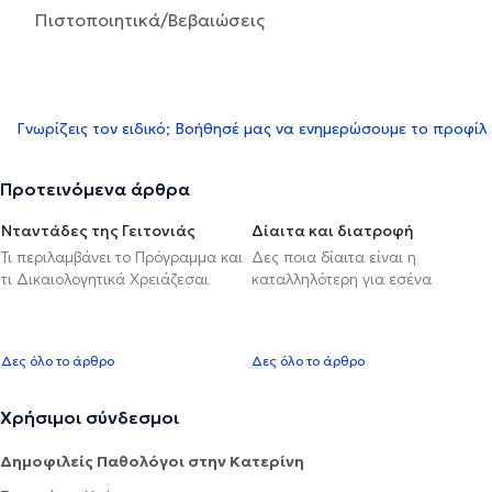
Πιστοποιητικά/Βεβαιώσεις
Γνωρίζεις τον ειδικό; Βοήθησέ μας να ενημερώσουμε το προφίλ
Προτεινόμενα άρθρα
Νταντάδες της Γειτονιάς
Δίαιτα και διατροφή
Τι περιλαμβάνει το Πρόγραμμα και
Δες ποια δίαιτα είναι η
τι Δικαιολογητικά Χρειάζεσαι
καταλληλότερη για εσένα
Δες όλο το άρθρο
Δες όλο το άρθρο
Χρήσιμοι σύνδεσμοι
Δημοφιλείς Παθολόγοι στην Κατερίνη