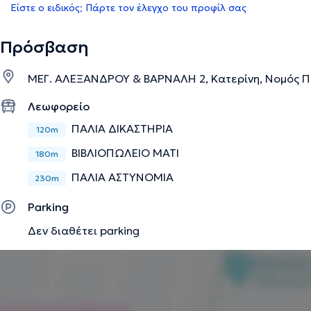
Είστε ο ειδικός; Πάρτε τον έλεγχο του προφίλ σας
Πρόσβαση
ΜΕΓ. ΑΛΕΞΑΝΔΡΟΥ & ΒΑΡΝΑΛΗ 2, Κατερίνη, Νομός Π
Λεωφορείο
ΠΑΛΙΑ ΔΙΚΑΣΤΗΡΙΑ
120m
ΒΙΒΛΙΟΠΩΛΕΙΟ ΜΑΤΙ
180m
ΠΑΛΙΑ ΑΣΤΥΝΟΜΙΑ
230m
Parking
Δεν διαθέτει parking