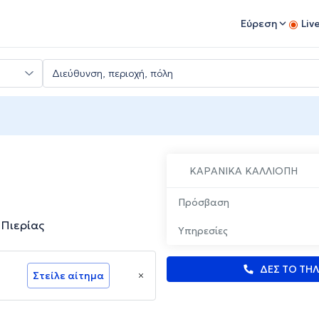
Εύρεση
Liv
ΚΑΡΑΝΙΚΑ ΚΑΛΛΙΟΠΗ
Πρόσβαση
 Πιερίας
Υπηρεσίες
ΔΕΣ ΤΟ ΤΗ
Στείλε αίτημα