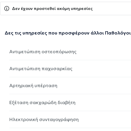
Δεν έχουν προστεθεί ακόμη υπηρεσίες
Δες τις υπηρεσίες που προσφέρουν άλλοι Παθολόγοι
Αντιμετώπιση οστεοπόρωσης
Αντιμετώπιση παχυσαρκίας
Αρτηριακή υπέρταση
Εξέταση σακχαρώδη διαβήτη
Ηλεκτρονική συνταγογράφηση