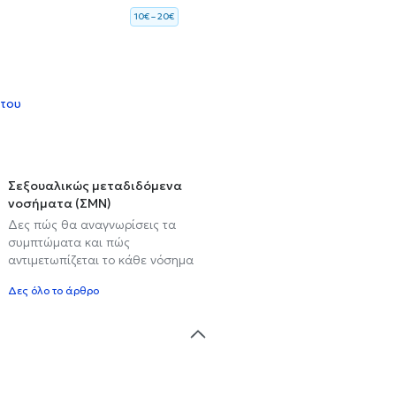
10€ – 20€
 του
Σεξουαλικώς μεταδιδόμενα
νοσήματα (ΣΜΝ)
Δες πώς θα αναγνωρίσεις τα
συμπτώματα και πώς
αντιμετωπίζεται το κάθε νόσημα
Δες όλο το άρθρο