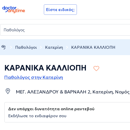
doctoranytime
Είστε ειδικός;
Παθολόγοι
Κατερίνη
ΚΑΡΑΝΙΚΑ ΚΑΛΛΙΟΠΗ
ΚΑΡΑΝΙΚΑ ΚΑΛΛΙΟΠΗ
Παθολόγος στην Κατερίνη
ΜΕΓ. ΑΛΕΞΑΝΔΡΟΥ & ΒΑΡΝΑΛΗ 2, Κατερίνη, Νομός
Δεν υπάρχει δυνατότητα online ραντεβού
Εκδήλωσε το ενδιαφέρον σου