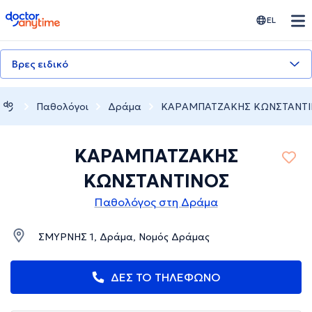
doctoranytime
EL
Βρες ειδικό
Παθολόγοι
Δράμα
ΚΑΡΑΜΠΑΤΖΑΚΗΣ ΚΩΝΣΤΑΝΤ
ΚΑΡΑΜΠΑΤΖΑΚΗΣ
ΚΩΝΣΤΑΝΤΙΝΟΣ
Παθολόγος στη Δράμα
ΣΜΥΡΝΗΣ 1, Δράμα, Νομός Δράμας
ΔΕΣ ΤΟ ΤΗΛΕΦΩΝΟ