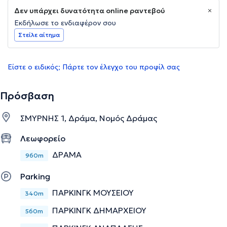
Δεν υπάρχει δυνατότητα online ραντεβού
Εκδήλωσε το ενδιαφέρον σου
Στείλε αίτημα
Είστε ο ειδικός; Πάρτε τον έλεγχο του προφίλ σας
Πρόσβαση
ΣΜΥΡΝΗΣ 1, Δράμα, Νομός Δράμας
Λεωφορείο
ΔΡΑΜΑ
960m
Parking
ΠΑΡΚΙΝΓΚ ΜΟΥΣΕΙΟΥ
340m
ΠΑΡΚΙΝΓΚ ΔΗΜΑΡΧΕΙΟΥ
560m