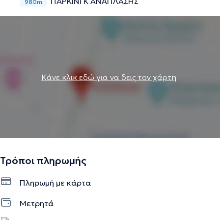
ΠΑΡΚΙΝΓΚ ΑΝΑΠΛΑΣΗΣ
980m
Κάνε κλικ εδώ για να δεις τον χάρτη
Τρόποι πληρωμής
Πληρωμή με κάρτα
Μετρητά