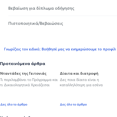
Βεβαίωση για δίπλωμα οδήγησης
Πιστοποιητικά/Βεβαιώσεις
Γνωρίζεις τον ειδικό; Βοήθησέ μας να ενημερώσουμε το προφίλ
Προτεινόμενα άρθρα
Νταντάδες της Γειτονιάς
Δίαιτα και διατροφή
Τι περιλαμβάνει το Πρόγραμμα και
Δες ποια δίαιτα είναι η
τι Δικαιολογητικά Χρειάζεσαι
καταλληλότερη για εσένα
Δες όλο το άρθρο
Δες όλο το άρθρο