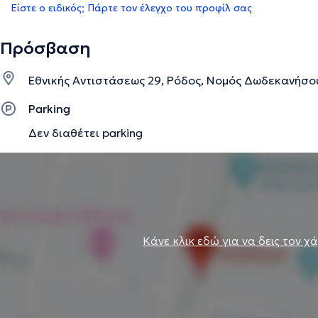
Είστε ο ειδικός; Πάρτε τον έλεγχο του προφίλ σας
Πρόσβαση
Εθνικής Αντιστάσεως 29, Ρόδος, Νομός Δωδεκανήσο
Parking
Δεν διαθέτει parking
Κάνε κλικ εδώ για να δεις τον χ