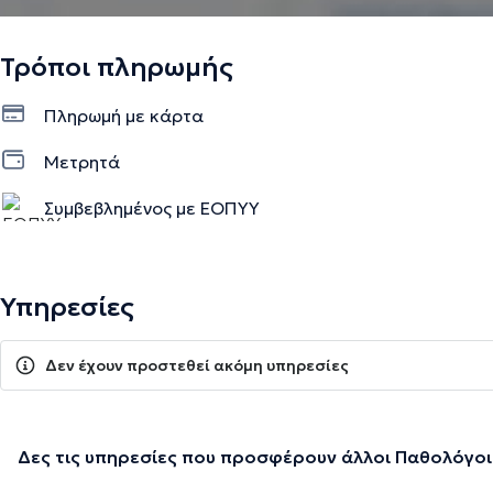
Τρόποι πληρωμής
Πληρωμή με κάρτα
Μετρητά
Συμβεβλημένος με ΕΟΠΥΥ
Υπηρεσίες
Δεν έχουν προστεθεί ακόμη υπηρεσίες
Δες τις υπηρεσίες που προσφέρουν άλλοι Παθολόγοι