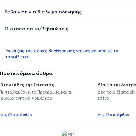
Βεβαίωση για δίπλωμα οδήγησης
Πιστοποιητικά/Βεβαιώσεις
Γνωρίζεις τον ειδικό; Βοήθησέ μας να ενημερώσουμε το
προφίλ του
Προτεινόμενα άρθρα
Νταντάδες της Γειτονιάς
Δίαιτα και διατρ
Τι περιλαμβάνει το Πρόγραμμα και τι
Δες ποια δίαιτα εί
Δικαιολογητικά Χρειάζεσαι
εσένα
Δες όλο το άρθρο
Δες όλο το άρθρο