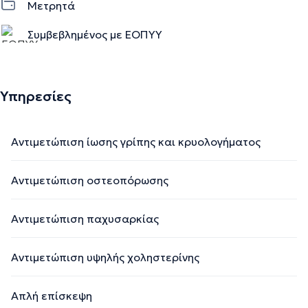
Μετρητά
Συμβεβλημένος με ΕΟΠΥΥ
Υπηρεσίες
Αντιμετώπιση ίωσης γρίπης και κρυολογήματος
Αντιμετώπιση οστεοπόρωσης
Αντιμετώπιση παχυσαρκίας
Αντιμετώπιση υψηλής χοληστερίνης
Απλή επίσκεψη