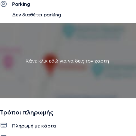
Parking
Δεν διαθέτει parking
Κάνε κλικ εδώ για να δεις τον χάρτη
Τρόποι πληρωμής
Πληρωμή με κάρτα