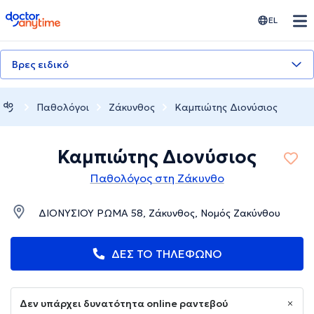
doctoranytime
EL
Βρες ειδικό
Παθολόγοι
Ζάκυνθος
Καμπιώτης Διονύσιος
Καμπιώτης Διονύσιος
Παθολόγος στη Ζάκυνθο
ΔΙΟΝΥΣΙΟΥ ΡΩΜΑ 58, Ζάκυνθος, Νομός Ζακύνθου
ΔΕΣ ΤΟ ΤΗΛΕΦΩΝΟ
Δεν υπάρχει δυνατότητα online ραντεβού