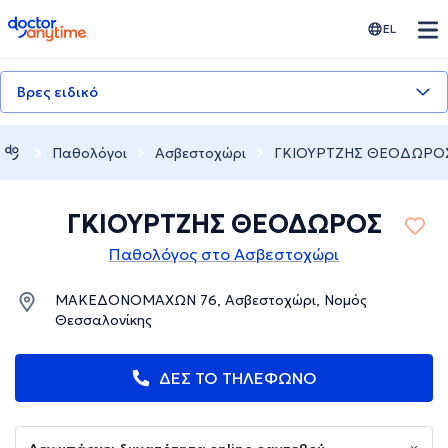
doctoranytime
EL
Βρες ειδικό
Παθολόγοι
Ασβεστοχώρι
ΓΚΙΟΥΡΤΖΗΣ ΘΕΟΔΩΡΟ
ΓΚΙΟΥΡΤΖΗΣ ΘΕΟΔΩΡΟΣ
Παθολόγος στο Ασβεστοχώρι
ΜΑΚΕΔΟΝΟΜΑΧΩΝ 76, Ασβεστοχώρι, Νομός
Θεσσαλονίκης
ΔΕΣ ΤΟ ΤΗΛΕΦΩΝΟ