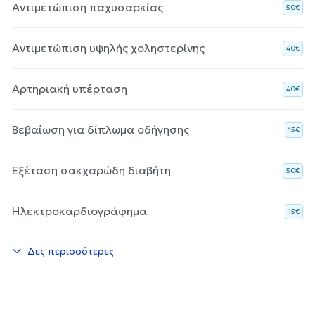
Αντιμετώπιση παχυσαρκίας
50€
Αντιμετώπιση υψηλής χοληστερίνης
40€
Αρτηριακή υπέρταση
40€
Βεβαίωση για δίπλωμα οδήγησης
15€
Εξέταση σακχαρώδη διαβήτη
50€
Ηλεκτροκαρδιογράφημα
15€
Δες περισσότερες