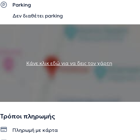
Parking
Δεν διαθέτει parking
Κάνε κλικ εδώ για να δεις τον χάρτη
Τρόποι πληρωμής
Πληρωμή με κάρτα