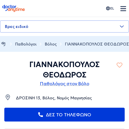
doctoranytime
EL
Βρες ειδικό
Παθολόγοι
Βόλος
ΓΙΑΝΝΑΚΟΠΟΥΛΟΣ ΘΕΟΔΩΡΟΣ
ΓΙΑΝΝΑΚΟΠΟΥΛΟΣ
ΘΕΟΔΩΡΟΣ
Παθολόγος στον Βόλο
ΔΡΟΣΙΝΗ 13, Βόλος, Νομός Μαγνησίας
ΔΕΣ ΤΟ ΤΗΛΕΦΩΝΟ