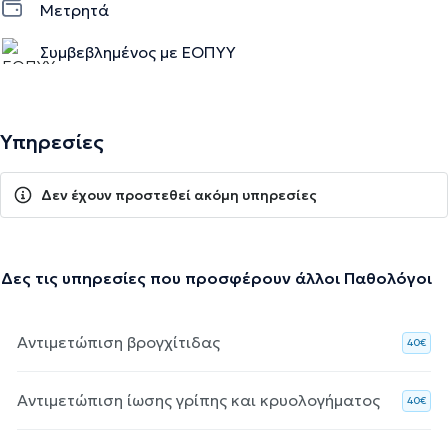
Μετρητά
Συμβεβλημένος με ΕΟΠΥΥ
Υπηρεσίες
Δεν έχουν προστεθεί ακόμη υπηρεσίες
Δες τις υπηρεσίες που προσφέρουν άλλοι Παθολόγοι
Αντιμετώπιση βρογχίτιδας
40€
Αντιμετώπιση ίωσης γρίπης και κρυολογήματος
40€