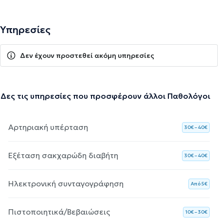
Υπηρεσίες
Δεν έχουν προστεθεί ακόμη υπηρεσίες
Δες τις υπηρεσίες που προσφέρουν άλλοι Παθολόγοι
Αρτηριακή υπέρταση
30€ – 40€
Εξέταση σακχαρώδη διαβήτη
30€ – 40€
Ηλεκτρονική συνταγογράφηση
Aπό 5€
Πιστοποιητικά/Βεβαιώσεις
10€ – 30€