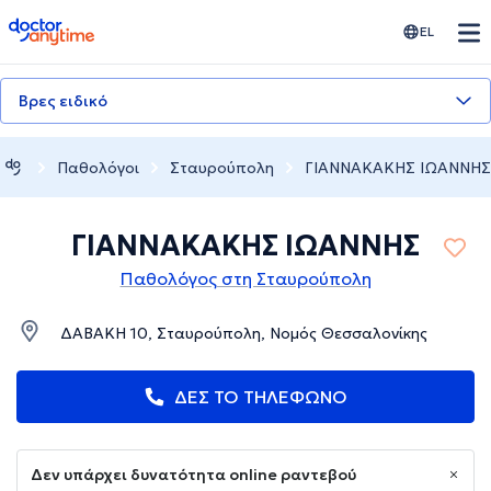
doctoranytime
EL
Βρες ειδικό
Παθολόγοι
Σταυρούπολη
ΓΙΑΝΝΑΚΑΚΗΣ ΙΩΑΝΝΗΣ
ΓΙΑΝΝΑΚΑΚΗΣ ΙΩΑΝΝΗΣ
Παθολόγος στη Σταυρούπολη
ΔΑΒΑΚΗ 10, Σταυρούπολη, Νομός Θεσσαλονίκης
ΔΕΣ ΤΟ ΤΗΛΕΦΩΝΟ
Δεν υπάρχει δυνατότητα online ραντεβού