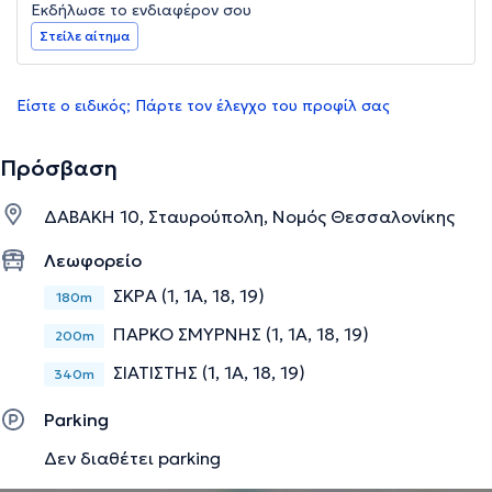
Εκδήλωσε το ενδιαφέρον σου
Στείλε αίτημα
Είστε ο ειδικός; Πάρτε τον έλεγχο του προφίλ σας
Πρόσβαση
ΔΑΒΑΚΗ 10, Σταυρούπολη, Νομός Θεσσαλονίκης
Λεωφορείο
ΣΚΡΑ (1, 1Α, 18, 19)
180m
ΠΑΡΚΟ ΣΜΥΡΝΗΣ (1, 1Α, 18, 19)
200m
ΣΙΑΤΙΣΤΗΣ (1, 1Α, 18, 19)
340m
Parking
Δεν διαθέτει parking