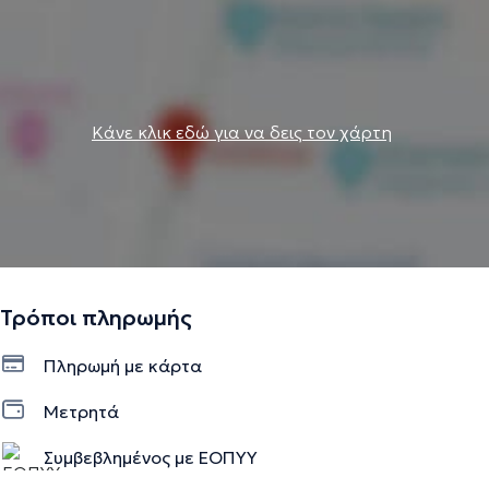
Κάνε κλικ εδώ για να δεις τον χάρτη
Τρόποι πληρωμής
Πληρωμή με κάρτα
Μετρητά
Συμβεβλημένος με ΕΟΠΥΥ