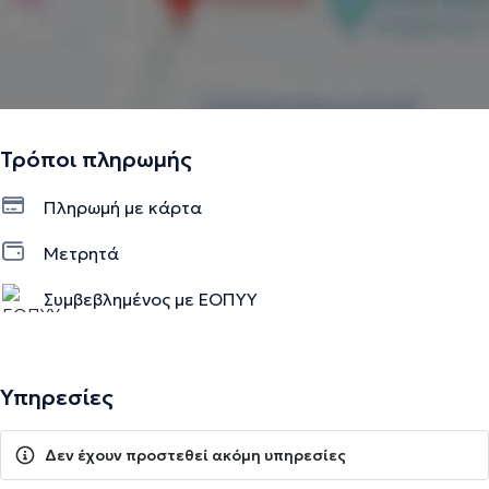
Τρόποι πληρωμής
Πληρωμή με κάρτα
Μετρητά
Συμβεβλημένος με ΕΟΠΥΥ
Υπηρεσίες
Δεν έχουν προστεθεί ακόμη υπηρεσίες