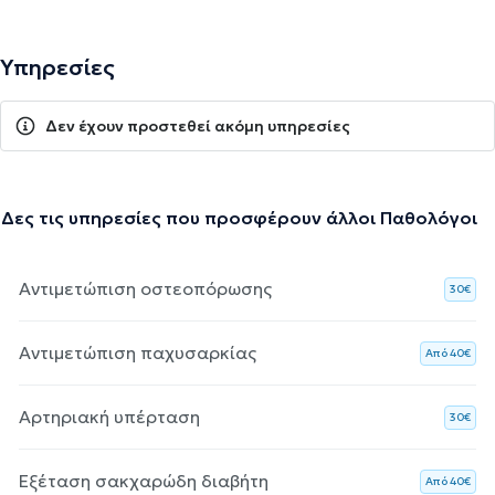
Υπηρεσίες
Δεν έχουν προστεθεί ακόμη υπηρεσίες
Δες τις υπηρεσίες που προσφέρουν άλλοι Παθολόγοι
Αντιμετώπιση οστεοπόρωσης
30€
Αντιμετώπιση παχυσαρκίας
Aπό 40€
Αρτηριακή υπέρταση
30€
Εξέταση σακχαρώδη διαβήτη
Aπό 40€