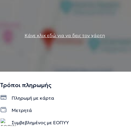
Κάνε κλικ εδώ για να δεις τον χάρτη
Τρόποι πληρωμής
Πληρωμή με κάρτα
Μετρητά
Συμβεβλημένος με ΕΟΠΥΥ