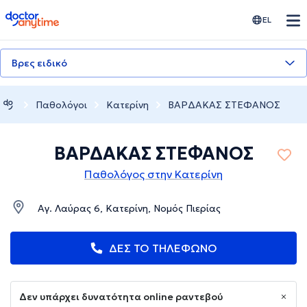
doctoranytime
EL
Βρες ειδικό
Παθολόγοι
Κατερίνη
ΒΑΡΔΑΚΑΣ ΣΤΕΦΑΝΟΣ
ΒΑΡΔΑΚΑΣ ΣΤΕΦΑΝΟΣ
Παθολόγος στην Κατερίνη
Αγ. Λαύρας 6, Κατερίνη, Νομός Πιερίας
ΔΕΣ ΤΟ ΤΗΛΕΦΩΝΟ
Δεν υπάρχει δυνατότητα online ραντεβού