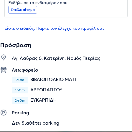
Εκδήλωσε το ενδιαφέρον σου
Στείλε αίτημα
Είστε ο ειδικός; Πάρτε τον έλεγχο του προφίλ σας
Πρόσβαση
Αγ. Λαύρας 6, Κατερίνη, Νομός Πιερίας
Λεωφορείο
ΒΙΒΛΙΟΠΩΛΕΙΟ ΜΑΤΙ
70m
ΑΡΕΟΠΑΓΙΤΟΥ
160m
ΕΥΚΑΡΠΙΔΗ
240m
Parking
Δεν διαθέτει parking