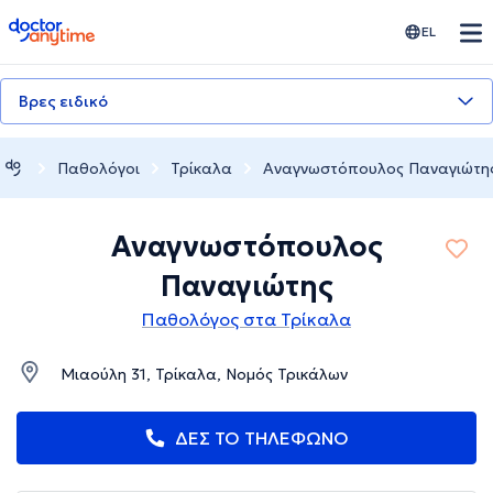
doctoranytime
EL
Βρες ειδικό
Παθολόγοι
Τρίκαλα
Αναγνωστόπουλος Παναγιώτη
Αναγνωστόπουλος
Παναγιώτης
Παθολόγος στα Τρίκαλα
Μιαούλη 31, Τρίκαλα, Νομός Τρικάλων
ΔΕΣ ΤΟ ΤΗΛΕΦΩΝΟ