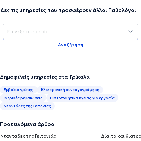
Δες τις υπηρεσίες που προσφέρουν άλλοι Παθολόγοι
Αναζήτηση
Δημοφιλείς υπηρεσίες στα Τρίκαλα
Εμβόλιο γρίπης
Ηλεκτρονική συνταγογράφηση
Ιατρικές βεβαιώσεις
Πιστοποιητικά υγείας για εργασία
Νταντάδες της Γειτονιάς
Προτεινόμενα άρθρα
Νταντάδες της Γειτονιάς
Δίαιτα και διατρ