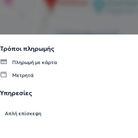
Τρόποι πληρωμής
Πληρωμή με κάρτα
Μετρητά
Υπηρεσίες
Απλή επίσκεψη