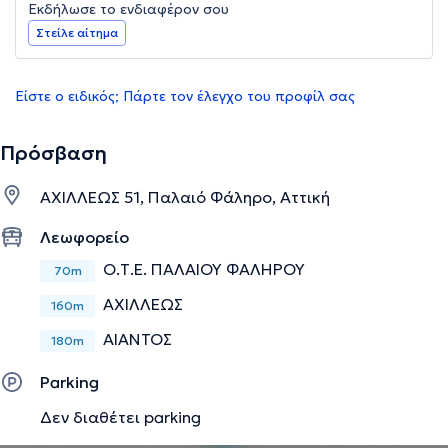
Εκδήλωσε το ενδιαφέρον σου
Στείλε αίτημα
Είστε ο ειδικός; Πάρτε τον έλεγχο του προφίλ σας
Πρόσβαση
ΑΧΙΛΛΕΩΣ 51, Παλαιό Φάληρο, Αττική
Λεωφορείο
Ο.Τ.Ε. ΠΑΛΑΙΟΥ ΦΑΛΗΡΟΥ
70m
ΑΧΙΛΛΕΩΣ
160m
ΑΙΑΝΤΟΣ
180m
Parking
Δεν διαθέτει parking