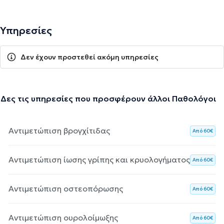
Υπηρεσίες
Δεν έχουν προστεθεί ακόμη υπηρεσίες
Δες τις υπηρεσίες που προσφέρουν άλλοι Παθολόγοι
Αντιμετώπιση βρογχίτιδας
Aπό 60€
Αντιμετώπιση ίωσης γρίπης και κρυολογήματος
Aπό 60€
Αντιμετώπιση οστεοπόρωσης
Aπό 60€
Αντιμετώπιση ουρολοίμωξης
Aπό 60€