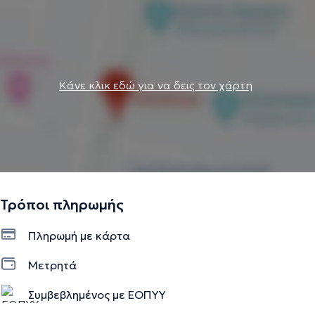
Κάνε κλικ εδώ για να δεις τον χάρτη
Τρόποι πληρωμής
Πληρωμή με κάρτα
Μετρητά
Συμβεβλημένος με ΕΟΠΥΥ