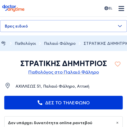
doctoranytime
EL
Βρες ειδικό
Παθολόγοι
Παλαιό Φάληρο
ΣΤΡΑΤΙΚΗΣ ΔΗΜΗΤΡΙ
ΣΤΡΑΤΙΚΗΣ ΔΗΜΗΤΡΙΟΣ
Παθολόγος στο Παλαιό Φάληρο
ΑΧΙΛΛΕΩΣ 51, Παλαιό Φάληρο, Αττική
ΔΕΣ ΤΟ ΤΗΛΕΦΩΝΟ
Δεν υπάρχει δυνατότητα online ραντεβού