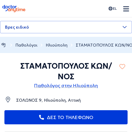
doctoranytime
EL
Βρες ειδικό
Παθολόγοι
Ηλιούπολη
ΣΤΑΜΑΤΟΠΟΥΛΟΣ ΚΩΝ/Ν
ΣΤΑΜΑΤΟΠΟΥΛΟΣ ΚΩΝ/
ΝΟΣ
Παθολόγος στην Ηλιούπολη
ΣΟΛΩΝΟΣ 9, Ηλιούπολη, Αττική
ΔΕΣ ΤΟ ΤΗΛΕΦΩΝΟ