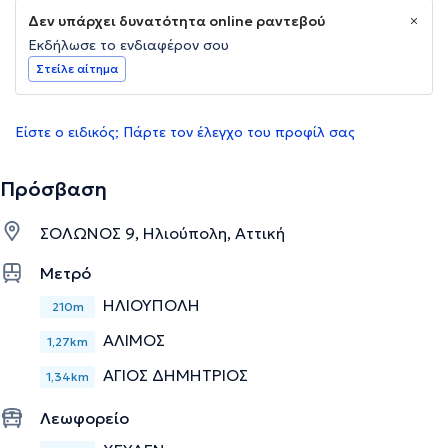
Δεν υπάρχει δυνατότητα online ραντεβού
Εκδήλωσε το ενδιαφέρον σου
Στείλε αίτημα
Είστε ο ειδικός; Πάρτε τον έλεγχο του προφίλ σας
Πρόσβαση
ΣΟΛΩΝΟΣ 9, Ηλιούπολη, Αττική
Μετρό
ΗΛΙΟΥΠΟΛΗ
210m
ΑΛΙΜΟΣ
1,27km
ΑΓΙΟΣ ΔΗΜΗΤΡΙΟΣ
1,34km
Λεωφορείο