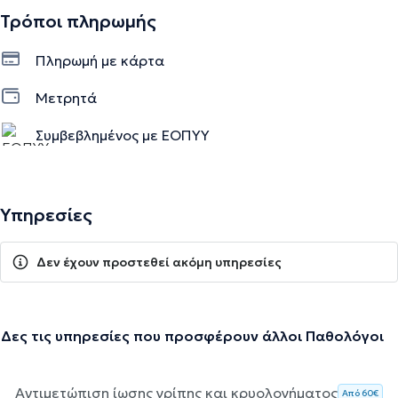
Τρόποι πληρωμής
Πληρωμή με κάρτα
Μετρητά
Συμβεβλημένος με ΕΟΠΥΥ
Υπηρεσίες
Δεν έχουν προστεθεί ακόμη υπηρεσίες
Δες τις υπηρεσίες που προσφέρουν άλλοι Παθολόγοι
Αντιμετώπιση ίωσης γρίπης και κρυολογήματος
Aπό 60€