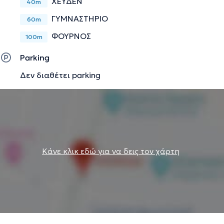
ΧΕΥΔΕΝ
40m
ΓΥΜΝΑΣΤΗΡΙΟ
60m
ΦΟΥΡΝΟΣ
100m
Parking
Δεν διαθέτει parking
Κάνε κλικ εδώ για να δεις τον χάρτη