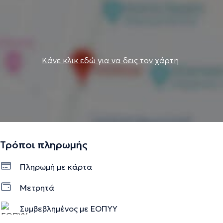
Κάνε κλικ εδώ για να δεις τον χάρτη
Τρόποι πληρωμής
Πληρωμή με κάρτα
Μετρητά
Συμβεβλημένος με ΕΟΠΥΥ