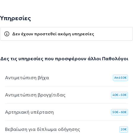
Υπηρεσίες
Δεν έχουν προστεθεί ακόμη υπηρεσίες
Δες τις υπηρεσίες που προσφέρουν άλλοι Παθολόγοι
Αντιμετώπιση βήχα
Aπό 50€
Αντιμετώπιση βρογχίτιδας
40€ – 50€
Αρτηριακή υπέρταση
50€ – 60€
Βεβαίωση για δίπλωμα οδήγησης
20€