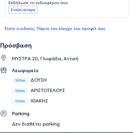
Εκδήλωσε το ενδιαφέρον σου
Στείλε αίτημα
Είστε ο ειδικός; Πάρτε τον έλεγχο του προφίλ σας
Πρόσβαση
ΜΥΣΤΡΑ 20, Γλυφάδα, Αττική
Λεωφορείο
ΔΟΥΣΗ
100m
ΑΡΙΣΤΟΤΕΛΟΥΣ
130m
ΙΘΑΚΗΣ
170m
Parking
Δεν διαθέτει parking