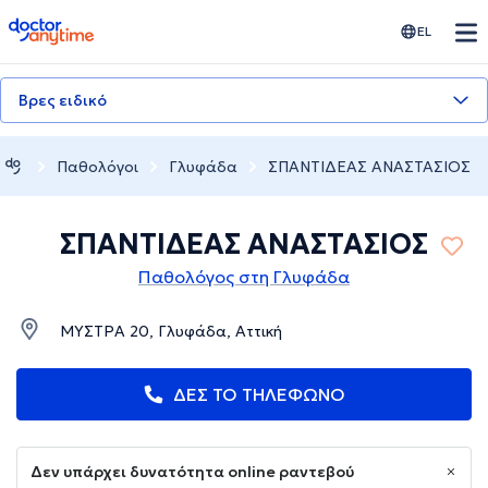
doctoranytime
EL
Βρες ειδικό
Παθολόγοι
Γλυφάδα
ΣΠΑΝΤΙΔΕΑΣ ΑΝΑΣΤΑΣΙΟΣ
ΣΠΑΝΤΙΔΕΑΣ ΑΝΑΣΤΑΣΙΟΣ
Παθολόγος στη Γλυφάδα
ΜΥΣΤΡΑ 20, Γλυφάδα, Αττική
ΔΕΣ ΤΟ ΤΗΛΕΦΩΝΟ
Δεν υπάρχει δυνατότητα online ραντεβού