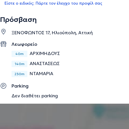
Είστε ο ειδικός; Πάρτε τον έλεγχο του προφίλ σας
Πρόσβαση
ΞΕΝΟΦΩΝΤΟΣ 17, Ηλιούπολη, Αττική
Λεωφορείο
ΑΡΧΙΜΗΔΟΥΣ
40m
ΑΝΑΣΤΑΣΕΩΣ
140m
ΝΤΑΜΑΡΙΑ
230m
Parking
Δεν διαθέτει parking