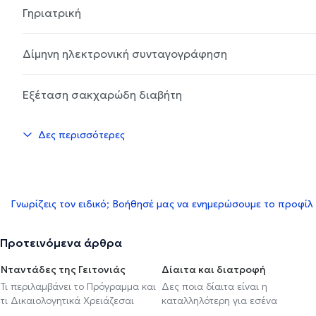
Γηριατρική
Δίμηνη ηλεκτρονική συνταγογράφηση
Εξέταση σακχαρώδη διαβήτη
Δες περισσότερες
Γνωρίζεις τον ειδικό; Βοήθησέ μας να ενημερώσουμε το προφίλ
Προτεινόμενα άρθρα
Νταντάδες της Γειτονιάς
Δίαιτα και διατροφή
Τι περιλαμβάνει το Πρόγραμμα και
Δες ποια δίαιτα είναι η
τι Δικαιολογητικά Χρειάζεσαι
καταλληλότερη για εσένα