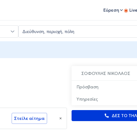
Εύρεση
Liv
ΣΟΦΟΥΛΗΣ ΝΙΚΟΛΑΟΣ
Πρόσβαση
Υπηρεσίες
ΔΕΣ ΤΟ ΤΗ
Στείλε αίτημα