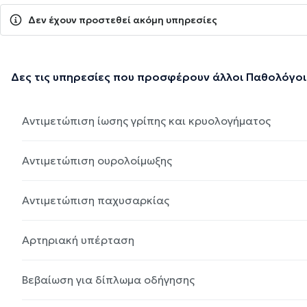
Δεν έχουν προστεθεί ακόμη υπηρεσίες
Δες τις υπηρεσίες που προσφέρουν άλλοι Παθολόγοι
Αντιμετώπιση ίωσης γρίπης και κρυολογήματος
Αντιμετώπιση ουρολοίμωξης
Αντιμετώπιση παχυσαρκίας
Αρτηριακή υπέρταση
Βεβαίωση για δίπλωμα οδήγησης