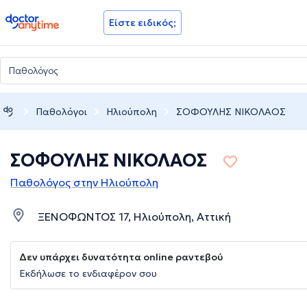
doctoranytime
Είστε ειδικός;
Παθολόγοι
Ηλιούπολη
ΣΟΦΟΥΛΗΣ ΝΙΚΟΛΑΟΣ
ΣΟΦΟΥΛΗΣ ΝΙΚΟΛΑΟΣ
Παθολόγος στην Ηλιούπολη
ΞΕΝΟΦΩΝΤΟΣ 17, Ηλιούπολη, Αττική
Δεν υπάρχει δυνατότητα online ραντεβού
Εκδήλωσε το ενδιαφέρον σου