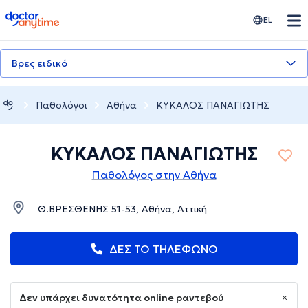
doctoranytime
EL
Βρες ειδικό
Παθολόγοι
Αθήνα
ΚΥΚΑΛΟΣ ΠΑΝΑΓΙΩΤΗΣ
ΚΥΚΑΛΟΣ ΠΑΝΑΓΙΩΤΗΣ
Παθολόγος στην Αθήνα
Θ.ΒΡΕΣΘΕΝΗΣ 51-53, Αθήνα, Αττική
ΔΕΣ ΤΟ ΤΗΛΕΦΩΝΟ
Δεν υπάρχει δυνατότητα online ραντεβού