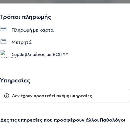
Τρόποι πληρωμής
Πληρωμή με κάρτα
Μετρητά
Συμβεβλημένος με ΕΟΠΥΥ
Υπηρεσίες
Δεν έχουν προστεθεί ακόμη υπηρεσίες
Δες τις υπηρεσίες που προσφέρουν άλλοι Παθολόγοι