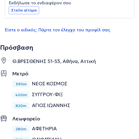
Εκδήλωσε το ενδιαφέρον σου
Στείλε αίτημα
Είστε ο ειδικός; Πάρτε τον έλεγχο του προφίλ σας
Πρόσβαση
Θ.ΒΡΕΣΘΕΝΗΣ 51-53, Αθήνα, Αττική
Μετρό
ΝΕΟΣ ΚΟΣΜΟΣ
390m
ΣΥΓΓΡΟΥ-ΦΙΞ
400m
ΑΓΙΟΣ ΙΩΑΝΝΗΣ
820m
Λεωφορείο
ΑΦΕΤΗΡΙΑ
280m