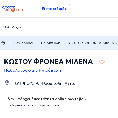
doctoranytime
Είστε ειδικός;
Παθολόγοι
Ηλιούπολη
ΚΩΣΤΟΥ ΦΡΟΝΕΑ ΜΙΛΕΝΑ
ΚΩΣΤΟΥ ΦΡΟΝΕΑ ΜΙΛΕΝΑ
Παθολόγος στην Ηλιούπολη
ΣΑΠΦΟΥΣ 9, Ηλιούπολη, Αττική
Δεν υπάρχει δυνατότητα online ραντεβού
Εκδήλωσε το ενδιαφέρον σου