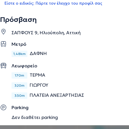
Είστε ο ειδικός; Πάρτε τον έλεγχο του προφίλ σας
Πρόσβαση
ΣΑΠΦΟΥΣ 9, Ηλιούπολη, Αττική
Μετρό
ΔΑΦΝΗ
1,48km
Λεωφορείο
ΤΕΡΜΑ
170m
ΓΙΩΡΓΟΥ
320m
ΠΛΑΤΕΙΑ ΑΝΕΞΑΡΤΗΣΙΑΣ
330m
Parking
Δεν διαθέτει parking