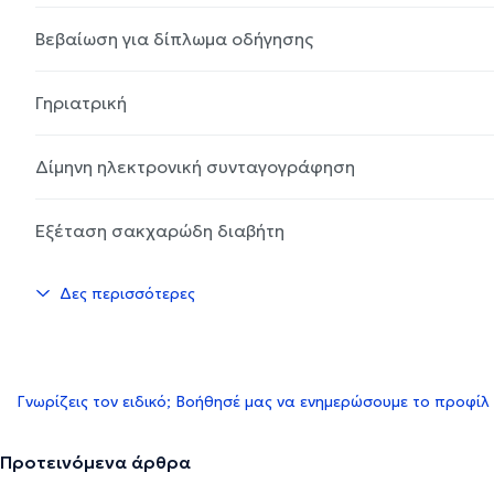
Βεβαίωση για δίπλωμα οδήγησης
Γηριατρική
Δίμηνη ηλεκτρονική συνταγογράφηση
Εξέταση σακχαρώδη διαβήτη
Δες περισσότερες
Γνωρίζεις τον ειδικό; Βοήθησέ μας να ενημερώσουμε το προφίλ
Προτεινόμενα άρθρα