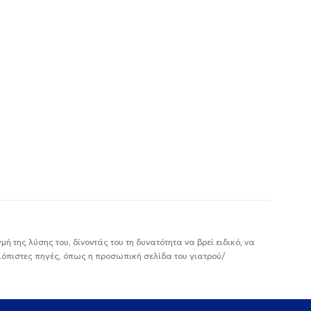
ή της λύσης του, δίνοντάς του τη δυνατότητα να βρεί ειδικό, να
ιόπιστες πηγές, όπως η προσωπική σελίδα του γιατρού/