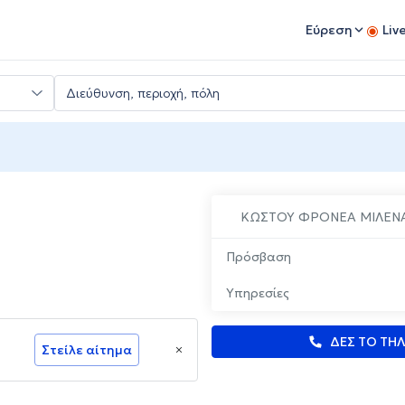
Εύρεση
Liv
ΚΩΣΤΟΥ ΦΡΟΝΕΑ ΜΙΛΕΝ
Πρόσβαση
Υπηρεσίες
ΔΕΣ ΤΟ ΤΗ
Στείλε αίτημα