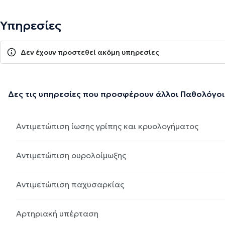
Υπηρεσίες
Δεν έχουν προστεθεί ακόμη υπηρεσίες
Δες τις υπηρεσίες που προσφέρουν άλλοι Παθολόγοι
Αντιμετώπιση ίωσης γρίπης και κρυολογήματος
Αντιμετώπιση ουρολοίμωξης
Αντιμετώπιση παχυσαρκίας
Αρτηριακή υπέρταση