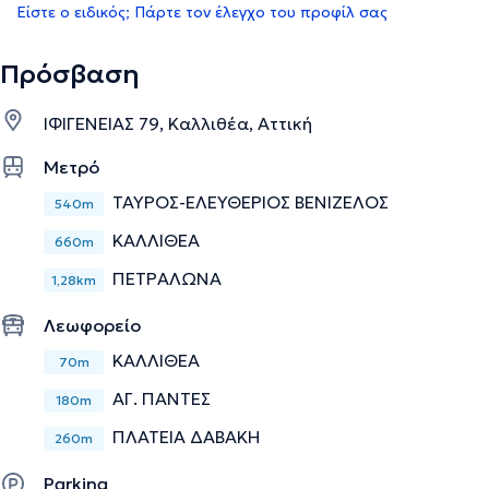
Είστε ο ειδικός; Πάρτε τον έλεγχο του προφίλ σας
Πρόσβαση
ΙΦΙΓΕΝΕΙΑΣ 79, Καλλιθέα, Αττική
Μετρό
ΤΑΥΡΟΣ-ΕΛΕΥΘΕΡΙΟΣ ΒΕΝΙΖΕΛΟΣ
540m
ΚΑΛΛΙΘΕΑ
660m
ΠΕΤΡΑΛΩΝΑ
1,28km
Λεωφορείο
ΚΑΛΛΙΘΕΑ
70m
ΑΓ. ΠΑΝΤΕΣ
180m
ΠΛΑΤΕΙΑ ΔΑΒΑΚΗ
260m
Parking