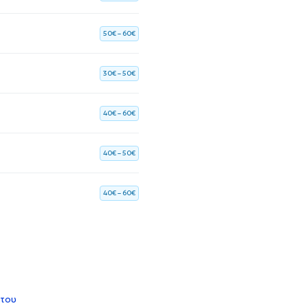
50€ – 60€
30€ – 50€
40€ – 60€
40€ – 50€
40€ – 60€
 του