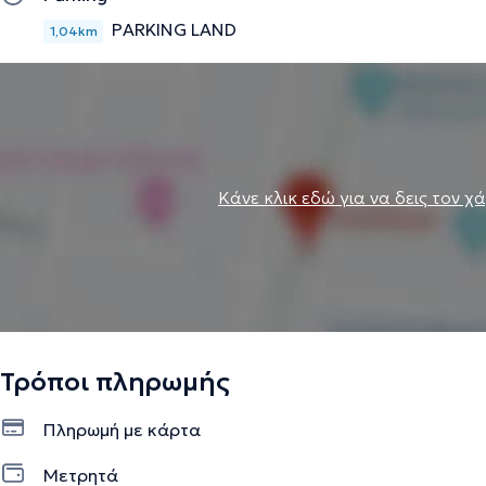
PARKING LAND
1,04km
Κάνε κλικ εδώ για να δεις τον χ
Τρόποι πληρωμής
Πληρωμή με κάρτα
Μετρητά