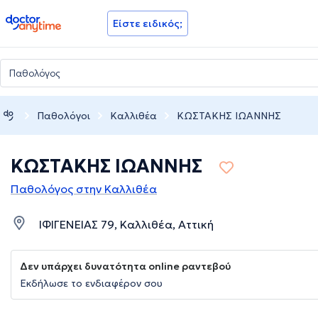
doctoranytime
Είστε ειδικός;
Παθολόγοι
Καλλιθέα
ΚΩΣΤΑΚΗΣ ΙΩΑΝΝΗΣ
ΚΩΣΤΑΚΗΣ ΙΩΑΝΝΗΣ
Παθολόγος στην Καλλιθέα
ΙΦΙΓΕΝΕΙΑΣ 79, Καλλιθέα, Αττική
Δεν υπάρχει δυνατότητα online ραντεβού
Εκδήλωσε το ενδιαφέρον σου