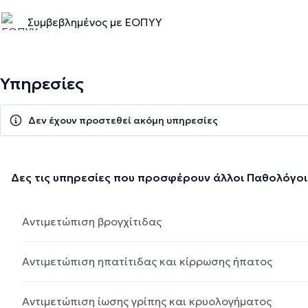
Συμβεβλημένος με ΕΟΠΥΥ
Υπηρεσίες
Δεν έχουν προστεθεί ακόμη υπηρεσίες
Δες τις υπηρεσίες που προσφέρουν άλλοι Παθολόγοι
Αντιμετώπιση βρογχίτιδας
Αντιμετώπιση ηπατίτιδας και κίρρωσης ήπατος
Αντιμετώπιση ίωσης γρίπης και κρυολογήματος