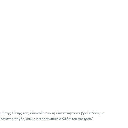
ή της λύσης του, δίνοντάς του τη δυνατότητα να βρεί ειδικό, να
ιόπιστες πηγές, όπως η προσωπική σελίδα του γιατρού/