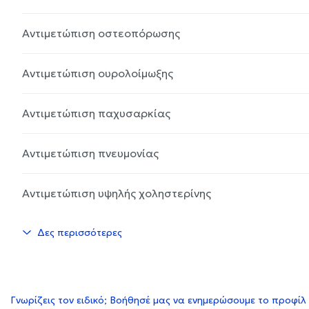
Αντιμετώπιση οστεοπόρωσης
Αντιμετώπιση ουρολοίμωξης
Αντιμετώπιση παχυσαρκίας
Αντιμετώπιση πνευμονίας
Αντιμετώπιση υψηλής χοληστερίνης
Δες περισσότερες
Γνωρίζεις τον ειδικό; Βοήθησέ μας να ενημερώσουμε το προφίλ