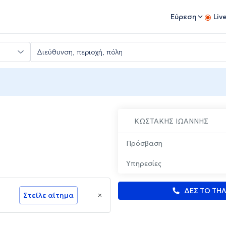
Εύρεση
Liv
ΚΩΣΤΑΚΗΣ ΙΩΑΝΝΗΣ
Πρόσβαση
Υπηρεσίες
ΔΕΣ ΤΟ ΤΗ
Στείλε αίτημα