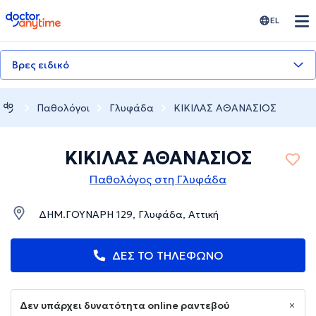
doctoranytime
EL
Βρες ειδικό
Παθολόγοι
Γλυφάδα
ΚΙΚΙΛΑΣ ΑΘΑΝΑΣΙΟΣ
ΚΙΚΙΛΑΣ ΑΘΑΝΑΣΙΟΣ
Παθολόγος στη Γλυφάδα
ΔΗΜ.ΓΟΥΝΑΡΗ 129, Γλυφάδα, Αττική
ΔΕΣ ΤΟ ΤΗΛΕΦΩΝΟ
Δεν υπάρχει δυνατότητα online ραντεβού