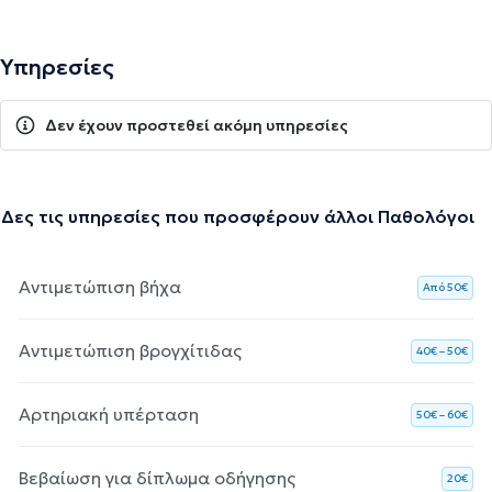
Υπηρεσίες
Δεν έχουν προστεθεί ακόμη υπηρεσίες
Δες τις υπηρεσίες που προσφέρουν άλλοι Παθολόγοι
Αντιμετώπιση βήχα
Aπό 50€
Αντιμετώπιση βρογχίτιδας
40€ – 50€
Αρτηριακή υπέρταση
50€ – 60€
Βεβαίωση για δίπλωμα οδήγησης
20€