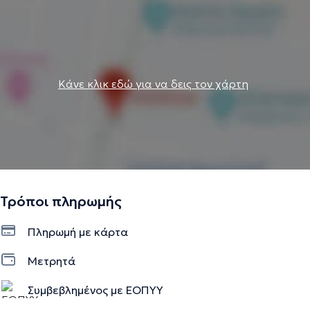
Κάνε κλικ εδώ για να δεις τον χάρτη
Τρόποι πληρωμής
Πληρωμή με κάρτα
Μετρητά
Συμβεβλημένος με ΕΟΠΥΥ