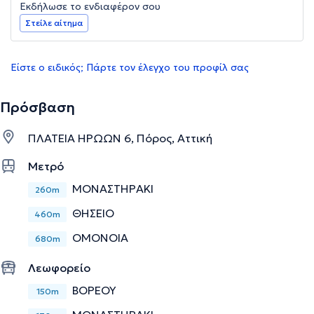
Εκδήλωσε το ενδιαφέρον σου
Στείλε αίτημα
Είστε ο ειδικός; Πάρτε τον έλεγχο του προφίλ σας
Πρόσβαση
ΠΛΑΤΕΙΑ ΗΡΩΩΝ 6, Πόρος, Αττική
Μετρό
ΜΟΝΑΣΤΗΡΑΚΙ
260m
ΘΗΣΕΙΟ
460m
ΟΜΟΝΟΙΑ
680m
Λεωφορείο
ΒΟΡΕΟΥ
150m