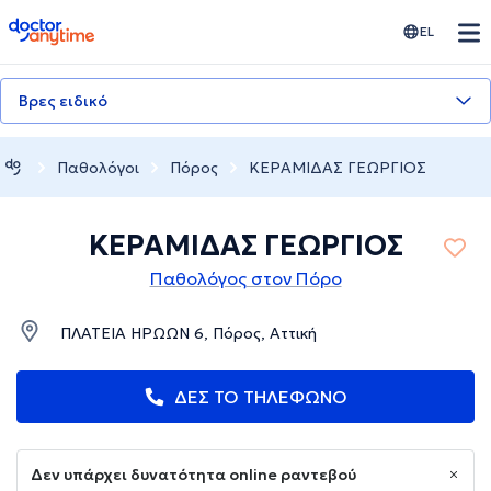
doctoranytime
EL
Βρες ειδικό
Παθολόγοι
Πόρος
ΚΕΡΑΜΙΔΑΣ ΓΕΩΡΓΙΟΣ
ΚΕΡΑΜΙΔΑΣ ΓΕΩΡΓΙΟΣ
Παθολόγος στον Πόρο
ΠΛΑΤΕΙΑ ΗΡΩΩΝ 6, Πόρος, Αττική
ΔΕΣ ΤΟ ΤΗΛΕΦΩΝΟ
Δεν υπάρχει δυνατότητα online ραντεβού