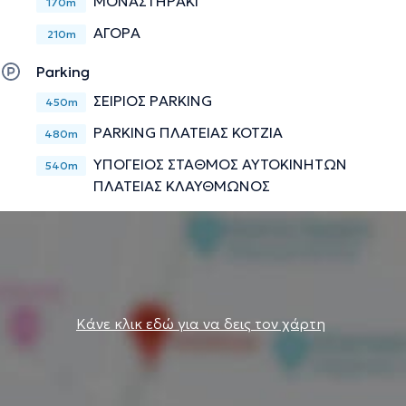
ΜΟΝΑΣΤΗΡΑΚΙ
170m
ΑΓΟΡΑ
210m
Parking
ΣΕΙΡΙΟΣ PARKING
450m
PARKING ΠΛΑΤΕΙΑΣ ΚΟΤΖΙΑ
480m
ΥΠΟΓΕΙΟΣ ΣΤΑΘΜΟΣ ΑΥΤΟΚΙΝΗΤΩΝ
540m
ΠΛΑΤΕΙΑΣ ΚΛΑΥΘΜΩΝΟΣ
Κάνε κλικ εδώ για να δεις τον χάρτη