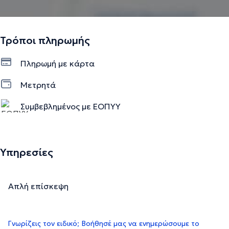
Τρόποι πληρωμής
Πληρωμή με κάρτα
Μετρητά
Συμβεβλημένος με ΕΟΠΥΥ
Υπηρεσίες
Απλή επίσκεψη
Γνωρίζεις τον ειδικό; Βοήθησέ μας να ενημερώσουμε το