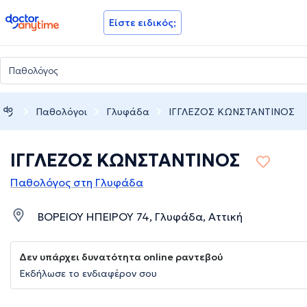
doctoranytime
Είστε ειδικός;
Παθολόγοι
Γλυφάδα
ΙΓΓΛΕΖΟΣ ΚΩΝΣΤΑΝΤΙΝΟΣ
ΙΓΓΛΕΖΟΣ ΚΩΝΣΤΑΝΤΙΝΟΣ
Παθολόγος στη Γλυφάδα
ΒΟΡΕΙΟΥ ΗΠΕΙΡΟΥ 74, Γλυφάδα, Αττική
Δεν υπάρχει δυνατότητα online ραντεβού
Εκδήλωσε το ενδιαφέρον σου