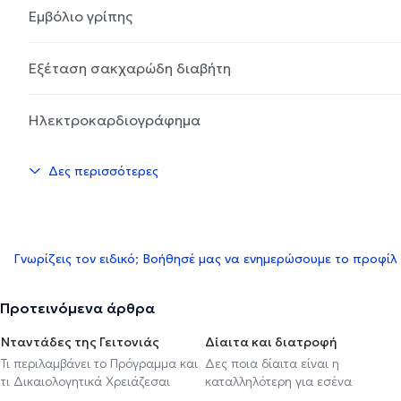
Εμβόλιο γρίπης
Εξέταση σακχαρώδη διαβήτη
Ηλεκτροκαρδιογράφημα
Δες περισσότερες
Γνωρίζεις τον ειδικό; Βοήθησέ μας να ενημερώσουμε το προφίλ
Προτεινόμενα άρθρα
Νταντάδες της Γειτονιάς
Δίαιτα και διατροφή
Τι περιλαμβάνει το Πρόγραμμα και
Δες ποια δίαιτα είναι η
τι Δικαιολογητικά Χρειάζεσαι
καταλληλότερη για εσένα