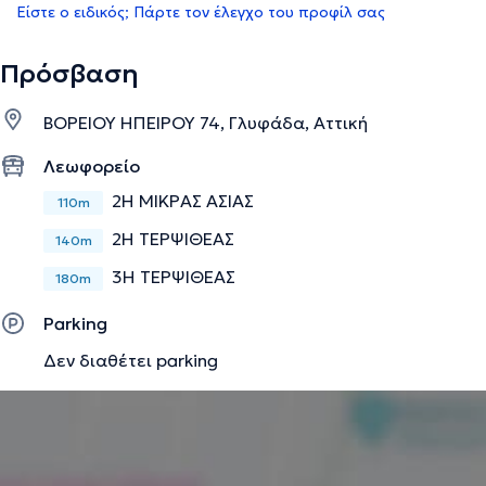
Είστε ο ειδικός; Πάρτε τον έλεγχο του προφίλ σας
Πρόσβαση
ΒΟΡΕΙΟΥ ΗΠΕΙΡΟΥ 74, Γλυφάδα, Αττική
Λεωφορείο
2Η ΜΙΚΡΑΣ ΑΣΙΑΣ
110m
2Η ΤΕΡΨΙΘΕΑΣ
140m
3Η ΤΕΡΨΙΘΕΑΣ
180m
Parking
Δεν διαθέτει parking