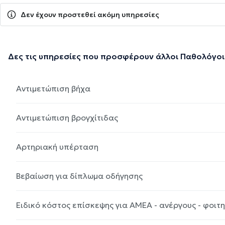
Δεν έχουν προστεθεί ακόμη υπηρεσίες
Δες τις υπηρεσίες που προσφέρουν άλλοι Παθολόγοι
Αντιμετώπιση βήχα
Αντιμετώπιση βρογχίτιδας
Αρτηριακή υπέρταση
Βεβαίωση για δίπλωμα οδήγησης
Ειδικό κόστος επίσκεψης για ΑΜΕΑ - ανέργους - φοιτ