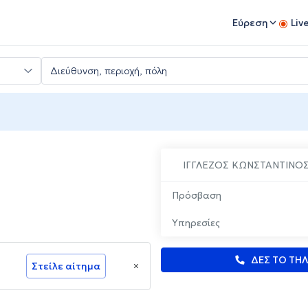
Εύρεση
Liv
ΙΓΓΛΕΖΟΣ ΚΩΝΣΤΑΝΤΙΝΟ
Πρόσβαση
Υπηρεσίες
ΔΕΣ ΤΟ ΤΗ
Στείλε αίτημα