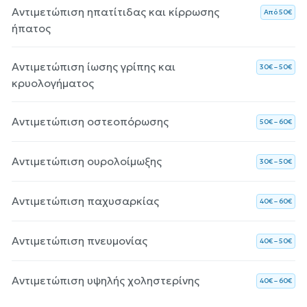
Αντιμετώπιση ηπατίτιδας και κίρρωσης
Aπό 50€
ήπατος
Αντιμετώπιση ίωσης γρίπης και
30€ – 50€
κρυολογήματος
Αντιμετώπιση οστεοπόρωσης
50€ – 60€
Αντιμετώπιση ουρολοίμωξης
30€ – 50€
Αντιμετώπιση παχυσαρκίας
40€ – 60€
Αντιμετώπιση πνευμονίας
40€ – 50€
Αντιμετώπιση υψηλής χοληστερίνης
40€ – 60€