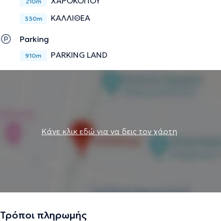
ΧΑΡΟΚΟΠΟΥ
210m
ΚΑΛΛΙΘΕΑ
330m
Parking
PARKING LAND
910m
Κάνε κλικ εδώ για να δεις τον χάρτη
Τρόποι πληρωμής