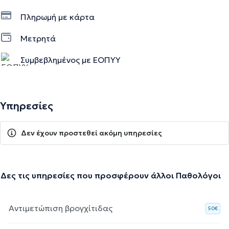
Πληρωμή με κάρτα
Μετρητά
Συμβεβλημένος με ΕΟΠΥΥ
Υπηρεσίες
Δεν έχουν προστεθεί ακόμη υπηρεσίες
Δες τις υπηρεσίες που προσφέρουν άλλοι Παθολόγοι
Αντιμετώπιση βρογχίτιδας
50€