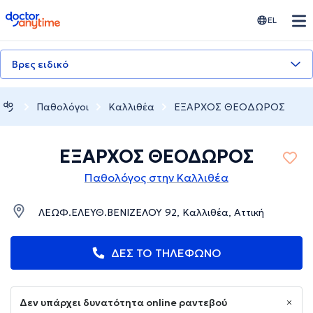
doctoranytime
EL
Βρες ειδικό
Παθολόγοι
Καλλιθέα
ΕΞΑΡΧΟΣ ΘΕΟΔΩΡΟΣ
ΕΞΑΡΧΟΣ ΘΕΟΔΩΡΟΣ
Παθολόγος στην Καλλιθέα
ΛΕΩΦ.ΕΛΕΥΘ.ΒΕΝΙΖΕΛΟΥ 92, Καλλιθέα, Αττική
ΔΕΣ ΤΟ ΤΗΛΕΦΩΝΟ
Δεν υπάρχει δυνατότητα online ραντεβού