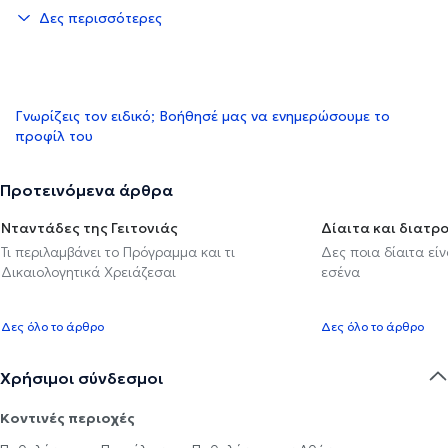
Δες περισσότερες
Γνωρίζεις τον ειδικό; Βοήθησέ μας να ενημερώσουμε το
προφίλ του
Προτεινόμενα άρθρα
Νταντάδες της Γειτονιάς
Δίαιτα και διατρ
Τι περιλαμβάνει το Πρόγραμμα και τι
Δες ποια δίαιτα εί
Δικαιολογητικά Χρειάζεσαι
εσένα
Δες όλο το άρθρο
Δες όλο το άρθρο
Χρήσιμοι σύνδεσμοι
Κοντινές περιοχές