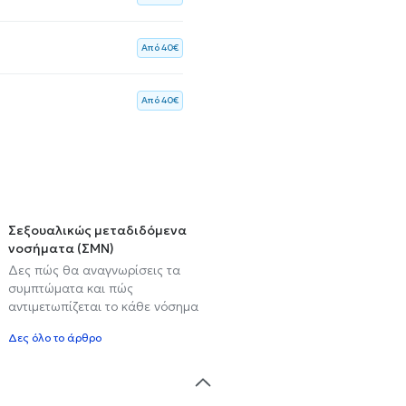
Aπό 40€
Aπό 40€
Σεξουαλικώς μεταδιδόμενα
νοσήματα (ΣΜΝ)
Δες πώς θα αναγνωρίσεις τα
συμπτώματα και πώς
αντιμετωπίζεται το κάθε νόσημα
Δες όλο το άρθρο