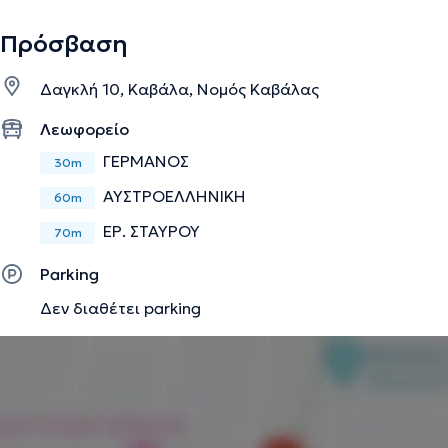
Πρόσβαση
Δαγκλή 10, Καβάλα, Νομός Καβάλας
Λεωφορείο
ΓΕΡΜΑΝΟΣ
30m
ΑΥΣΤΡΟΕΛΛΗΝΙΚΗ
60m
ΕΡ. ΣΤΑΥΡΟΥ
70m
Parking
Δεν διαθέτει parking