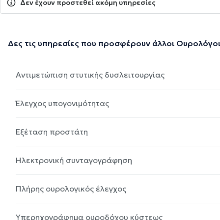
Δεν έχουν προστεθεί ακόμη υπηρεσίες
Δες τις υπηρεσίες που προσφέρουν άλλοι Ουρολόγοι
Αντιμετώπιση στυτικής δυσλειτουργίας
Έλεγχος υπογονιμότητας
Εξέταση προστάτη
Ηλεκτρονική συνταγογράφηση
Πλήρης ουρολογικός έλεγχος
Υπερηχογράφημα ουροδόχου κύστεως