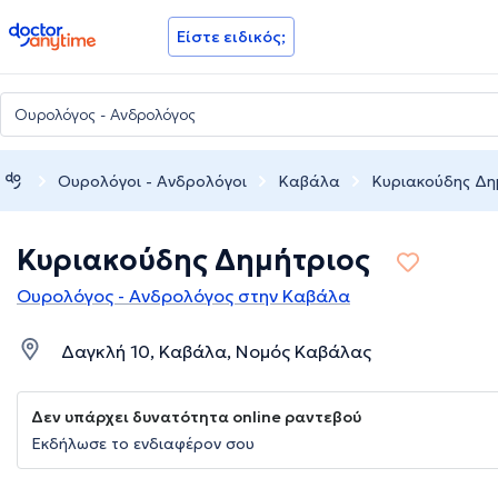
doctoranytime
Είστε ειδικός;
Ουρολόγοι - Ανδρολόγοι
Καβάλα
Κυριακούδης Δη
Κυριακούδης Δημήτριος
Ουρολόγος - Ανδρολόγος στην Καβάλα
Δαγκλή 10, Καβάλα, Νομός Καβάλας
Δεν υπάρχει δυνατότητα online ραντεβού
Εκδήλωσε το ενδιαφέρον σου