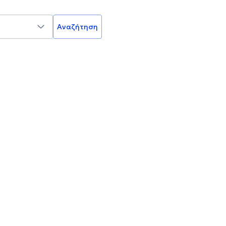
Αναζήτηση