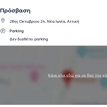
Πρόσβαση
28ης Οκτωβριου 24, Νέα Ιωνία, Αττική
Parking
Δεν διαθέτει parking
Κάνε κλικ εδώ για να δεις τον χ