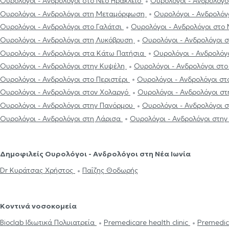
Ουρολόγοι - Ανδρολόγοι στο Νέο Ηράκλειο
Ουρολόγοι - Ανδρολόγο
Ουρολόγοι - Ανδρολόγοι στη Μεταμόρφωση
Ουρολόγοι - Ανδρολόγ
Ουρολόγοι - Ανδρολόγοι στο Γαλάτσι
Ουρολόγοι - Ανδρολόγοι στο
Ουρολόγοι - Ανδρολόγοι στη Λυκόβρυση
Ουρολόγοι - Ανδρολόγοι 
Ουρολόγοι - Ανδρολόγοι στα Κάτω Πατήσια
Ουρολόγοι - Ανδρολόγ
Ουρολόγοι - Ανδρολόγοι στην Κυψέλη
Ουρολόγοι - Ανδρολόγοι στ
Ουρολόγοι - Ανδρολόγοι στο Περιστέρι
Ουρολόγοι - Ανδρολόγοι σ
Ουρολόγοι - Ανδρολόγοι στον Χολαργό
Ουρολόγοι - Ανδρολόγοι σ
Ουρολόγοι - Ανδρολόγοι στην Πανόρμου
Ουρολόγοι - Ανδρολόγοι 
Ουρολόγοι - Ανδρολόγοι στη Λάρισα
Ουρολόγοι - Ανδρολόγοι στην
Δημοφιλείς Ουρολόγοι - Ανδρολόγοι στη Νέα Ιωνία
Dr Κυράτσας Χρήστος
Παΐζης Θοδωρής
Κοντινά νοσοκομεία
Bioclab Ιδιωτικά Πολυιατρεία
Premedicare health clinic
Premedic