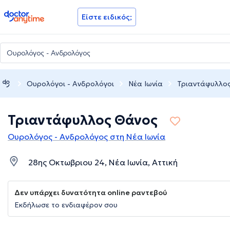
doctoranytime
Είστε ειδικός;
Ουρολόγοι - Ανδρολόγοι
Νέα Ιωνία
Τριαντάφυλλο
Τριαντάφυλλος Θάνος
Ουρολόγος - Ανδρολόγος στη Νέα Ιωνία
28ης Οκτωβριου 24, Νέα Ιωνία, Αττική
Δεν υπάρχει δυνατότητα online ραντεβού
Εκδήλωσε το ενδιαφέρον σου