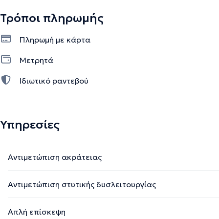
Τρόποι πληρωμής
Πληρωμή με κάρτα
Μετρητά
Ιδιωτικό ραντεβού
Υπηρεσίες
Αντιμετώπιση ακράτειας
Αντιμετώπιση στυτικής δυσλειτουργίας
Απλή επίσκεψη