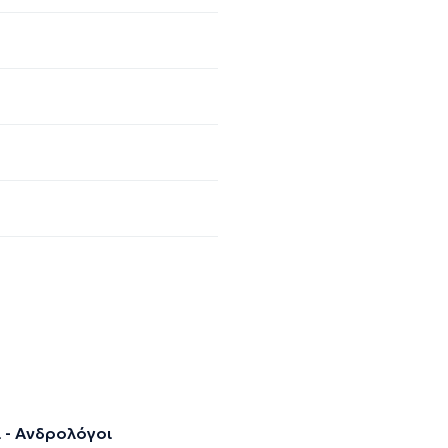
 - Ανδρολόγοι