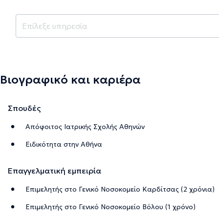
Βιογραφικό και καριέρα
Σπουδές
Απόφοιτος Ιατρικής Σχολής Αθηνών
Ειδικότητα στην Αθήνα
Επαγγελματική εμπειρία
Επιμελητής στο Γενικό Νοσοκομείο Καρδίτσας (2 χρόνια)
Επιμελητής στο Γενικό Νοσοκομείο Βόλου (1 χρόνο)