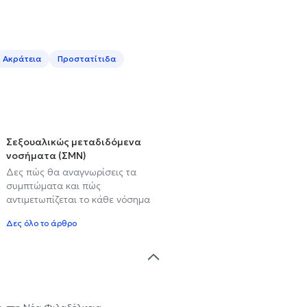
Ακράτεια
Προστατίτιδα
Σεξουαλικώς μεταδιδόμενα
νοσήματα (ΣΜΝ)
Δες πώς θα αναγνωρίσεις τα
συμπτώματα και πώς
αντιμετωπίζεται το κάθε νόσημα
Δες όλο το άρθρο