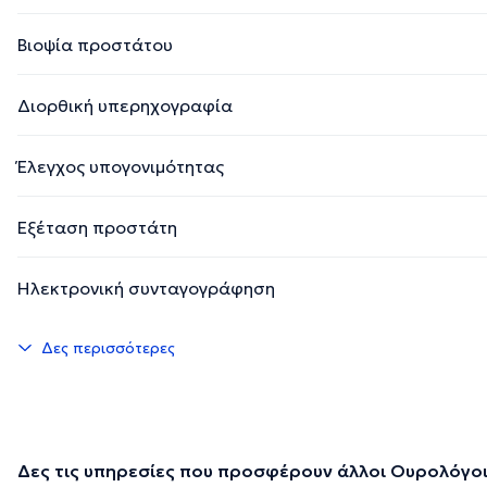
Βιοψία προστάτου
Διορθική υπερηχογραφία
Έλεγχος υπογονιμότητας
Εξέταση προστάτη
Ηλεκτρονική συνταγογράφηση
Δες περισσότερες
Δες τις υπηρεσίες που προσφέρουν άλλοι Ουρολόγοι