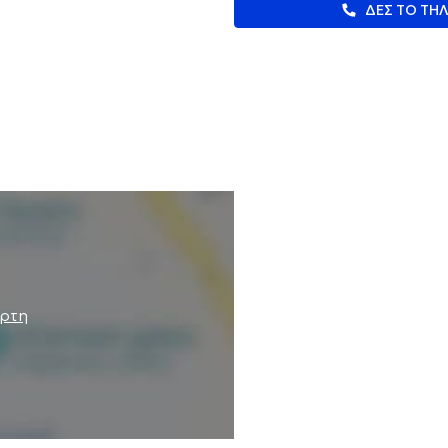
ΔΕΣ ΤΟ ΤΗ
άρτη