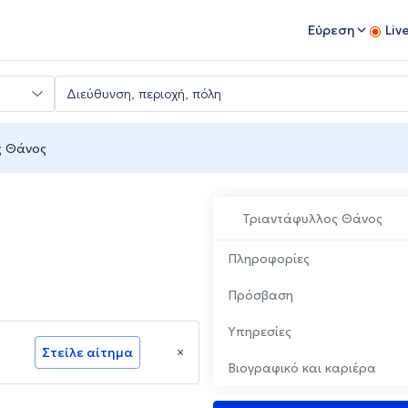
Εύρεση
Liv
ς Θάνος
Τριαντάφυλλος Θάνος
Πληροφορίες
Πρόσβαση
Υπηρεσίες
Στείλε αίτημα
Βιογραφικό και καριέρα