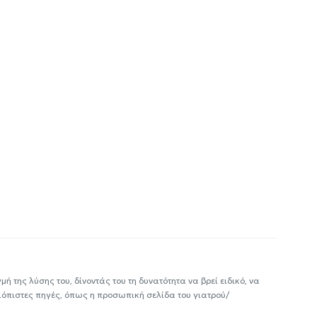
ή της λύσης του, δίνοντάς του τη δυνατότητα να βρεί ειδικό, να
ιόπιστες πηγές, όπως η προσωπική σελίδα του γιατρού/