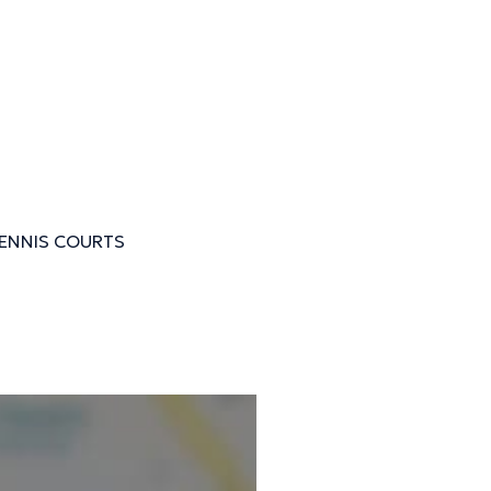
TENNIS COURTS