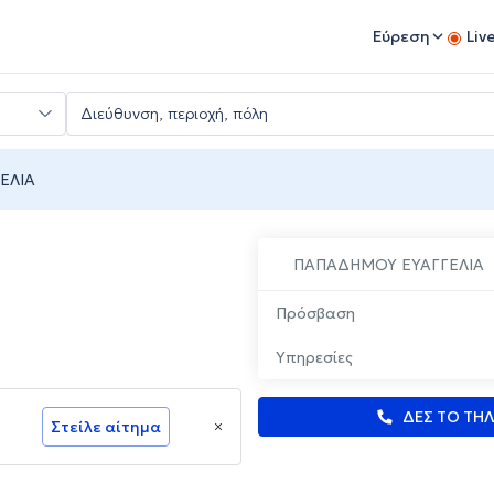
Εύρεση
Liv
ΕΛΙΑ
ΠΑΠΑΔΗΜΟΥ ΕΥΑΓΓΕΛΙΑ
Πρόσβαση
Υπηρεσίες
ΔΕΣ ΤΟ ΤΗ
Στείλε αίτημα