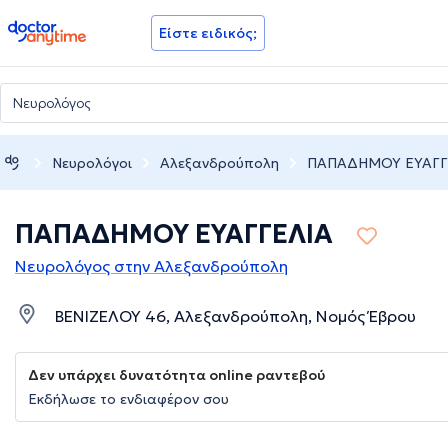
doctoranytime
Είστε ειδικός;
Νευρολόγοι
Αλεξανδρούπολη
ΠΑΠΑΔΗΜΟΥ ΕΥΑΓΓ
ΠΑΠΑΔΗΜΟΥ ΕΥΑΓΓΕΛΙΑ
Νευρολόγος στην Αλεξανδρούπολη
ΒΕΝΙΖΕΛΟΥ 46, Αλεξανδρούπολη, Νομός Έβρου
Δεν υπάρχει δυνατότητα online ραντεβού
Εκδήλωσε το ενδιαφέρον σου