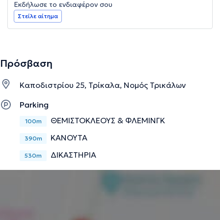
Εκδήλωσε το ενδιαφέρον σου
Στείλε αίτημα
Πρόσβαση
Καποδιστρίου 25, Τρίκαλα, Νομός Τρικάλων
Parking
ΘΕΜΙΣΤΟΚΛΕΟΥΣ & ΦΛΕΜΙΝΓΚ
100m
ΚΑΝΟΥΤΑ
390m
ΔΙΚΑΣΤΗΡΙΑ
530m