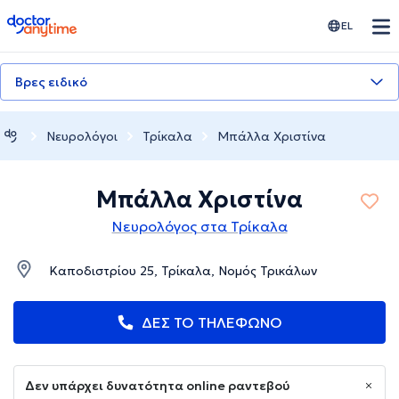
doctoranytime
EL
Βρες ειδικό
Νευρολόγοι
Τρίκαλα
Μπάλλα Χριστίνα
Μπάλλα Χριστίνα
Νευρολόγος στα Τρίκαλα
Καποδιστρίου 25, Τρίκαλα, Νομός Τρικάλων
ΔΕΣ ΤΟ ΤΗΛΕΦΩΝΟ
Δεν υπάρχει δυνατότητα online ραντεβού