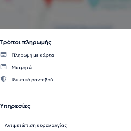
Τρόποι πληρωμής
Πληρωμή με κάρτα
Μετρητά
Ιδιωτικό ραντεβού
Υπηρεσίες
Αντιμετώπιση κεφαλαλγίας