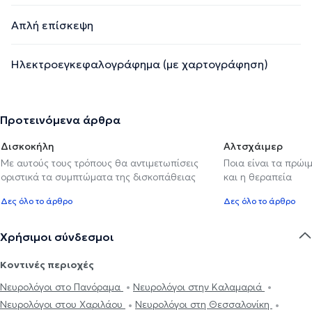
Απλή επίσκεψη
Ηλεκτροεγκεφαλογράφημα (με χαρτογράφηση)
Προτεινόμενα άρθρα
Δισκοκήλη
Αλτσχάιμερ
Με αυτούς τους τρόπους θα αντιμετωπίσεις
Ποια είναι τα πρώι
οριστικά τα συμπτώματα της δισκοπάθειας
και η θεραπεία
Δες όλο το άρθρο
Δες όλο το άρθρο
Χρήσιμοι σύνδεσμοι
Κοντινές περιοχές
Νευρολόγοι στο Πανόραμα
Νευρολόγοι στην Καλαμαριά
Νευρολόγοι στου Χαριλάου
Νευρολόγοι στη Θεσσαλονίκη