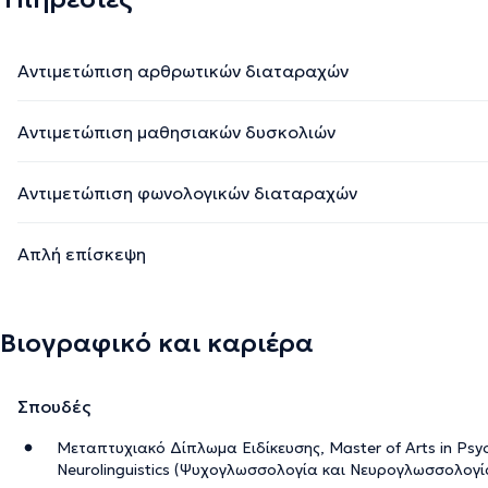
Αντιμετώπιση αρθρωτικών διαταραχών
Αντιμετώπιση μαθησιακών δυσκολιών
Αντιμετώπιση φωνολογικών διαταραχών
Απλή επίσκεψη
Βιογραφικό και καριέρα
Σπουδές
Μεταπτυχιακό Δίπλωμα Ειδίκευσης, Master of Arts in Psych
Neurolinguistics (Ψυχογλωσσολογία και Νευρογλωσσολογία),