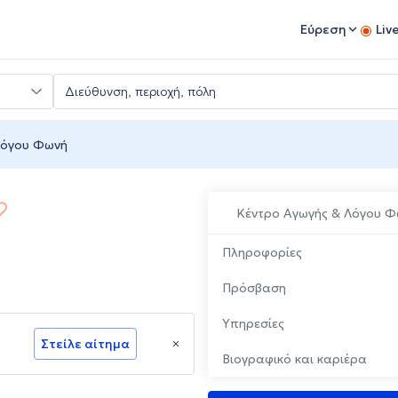
Εύρεση
Liv
Λόγου Φωνή
Κέντρο Αγωγής & Λόγου 
Πληροφορίες
Πρόσβαση
Υπηρεσίες
Στείλε αίτημα
Βιογραφικό και καριέρα