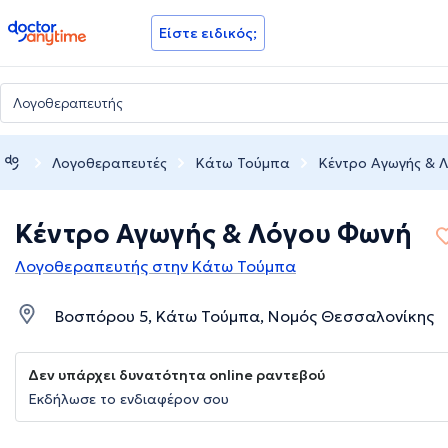
doctoranytime
Είστε ειδικός;
Λογοθεραπευτές
Κάτω Τούμπα
Κέντρο Αγωγής & 
Κέντρο Αγωγής & Λόγου Φωνή
Λογοθεραπευτής στην Κάτω Τούμπα
Βοσπόρου 5, Κάτω Τούμπα, Νομός Θεσσαλονίκης
Δεν υπάρχει δυνατότητα online ραντεβού
Εκδήλωσε το ενδιαφέρον σου