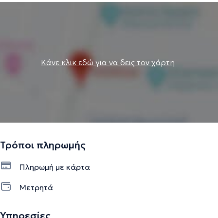
Κάνε κλικ εδώ για να δεις τον χάρτη
Τρόποι πληρωμής
Πληρωμή με κάρτα
Μετρητά
Υπηρεσίες