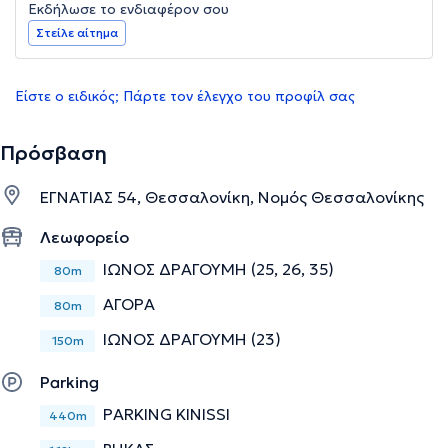
Εκδήλωσε το ενδιαφέρον σου
Στείλε αίτημα
Είστε ο ειδικός; Πάρτε τον έλεγχο του προφίλ σας
Πρόσβαση
ΕΓΝΑΤΙΑΣ 54, Θεσσαλονίκη, Νομός Θεσσαλονίκης
Λεωφορείο
ΙΩΝΟΣ ΔΡΑΓΟΥΜΗ (25, 26, 35)
80m
ΑΓΟΡΑ
80m
ΙΩΝΟΣ ΔΡΑΓΟΥΜΗ (23)
150m
Parking
PARKING KINISSI
440m