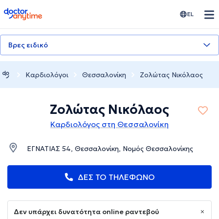
doctoranytime
EL
Βρες ειδικό
Καρδιολόγοι
Θεσσαλονίκη
Ζολώτας Νικόλαος
Ζολώτας Νικόλαος
Καρδιολόγος στη Θεσσαλονίκη
ΕΓΝΑΤΙΑΣ 54, Θεσσαλονίκη, Νομός Θεσσαλονίκης
ΔΕΣ ΤΟ ΤΗΛΕΦΩΝΟ
Δεν υπάρχει δυνατότητα online ραντεβού