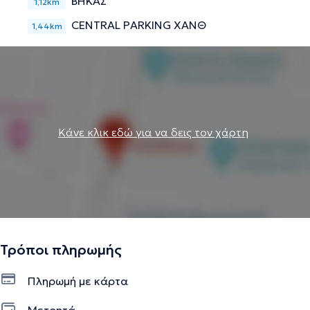
ΒΗΚΑΣ
1,12km
CENTRAL PARKING ΧΑΝΘ
1,44km
Κάνε κλικ εδώ για να δεις τον χάρτη
Τρόποι πληρωμής
Πληρωμή με κάρτα
Μετρητά