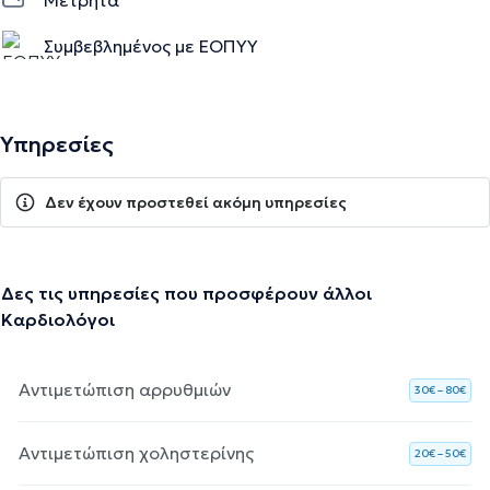
Συμβεβλημένος με ΕΟΠΥΥ
Υπηρεσίες
Δεν έχουν προστεθεί ακόμη υπηρεσίες
Δες τις υπηρεσίες που προσφέρουν άλλοι
Καρδιολόγοι
Αντιμετώπιση αρρυθμιών
30€ – 80€
Αντιμετώπιση χοληστερίνης
20€ – 50€