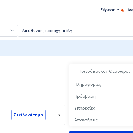
Εύρεση
Liv
Τσιτσόπουλος Θεόδωρος
Πληροφορίες
Πρόσβαση
Υπηρεσίες
Στείλε αίτημα
Απαντήσεις