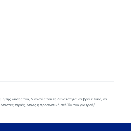
ή της λύσης του, δίνοντάς του τη δυνατότητα να βρεί ειδικό, να
ιόπιστες πηγές, όπως η προσωπική σελίδα του γιατρού/