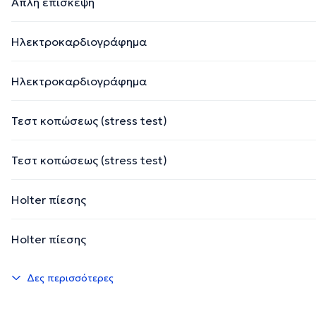
Απλή επίσκεψη
Ηλεκτροκαρδιογράφημα
Ηλεκτροκαρδιογράφημα
Τεστ κοπώσεως (stress test)
Τεστ κοπώσεως (stress test)
Holter πίεσης
Holter πίεσης
Δες περισσότερες