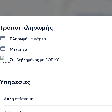
Τρόποι πληρωμής
Πληρωμή με κάρτα
Μετρητά
Συμβεβλημένος με ΕΟΠΥΥ
Ιδιωτικό ραντεβού
Υπηρεσίες
Απλή επίσκεψη