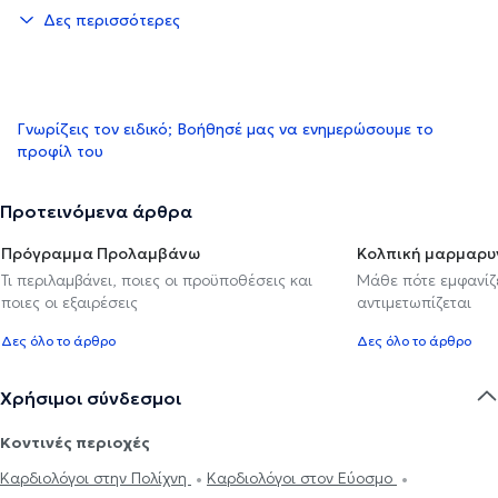
Δες περισσότερες
Γνωρίζεις τον ειδικό; Βοήθησέ μας να ενημερώσουμε το
προφίλ του
Προτεινόμενα άρθρα
Πρόγραμμα Προλαμβάνω
Κολπική μαρμαρυ
Τι περιλαμβάνει, ποιες οι προϋποθέσεις και
Μάθε πότε εμφανίζε
ποιες οι εξαιρέσεις
αντιμετωπίζεται
Δες όλο το άρθρο
Δες όλο το άρθρο
Χρήσιμοι σύνδεσμοι
Κοντινές περιοχές
Καρδιολόγοι στην Πολίχνη
Καρδιολόγοι στον Εύοσμο