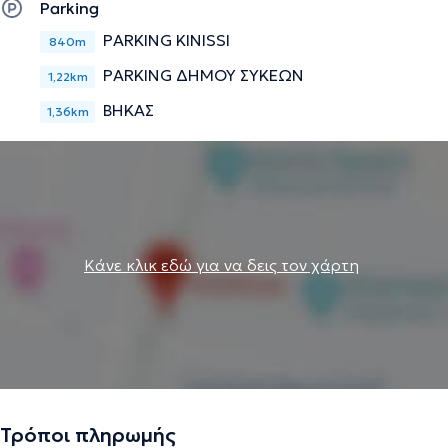
Parking
PARKING KINISSI
840m
PARKING ΔΗΜΟΥ ΣΥΚΕΩΝ
1,22km
ΒΗΚΑΣ
1,36km
Κάνε κλικ εδώ για να δεις τον χάρτη
Τρόποι πληρωμής