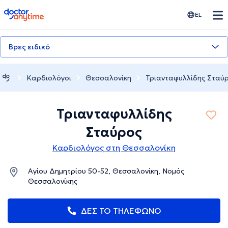
doctoranytime
EL
Βρες ειδικό
Καρδιολόγοι
Θεσσαλονίκη
Τριανταφυλλίδης Σταύ
Τριανταφυλλίδης
Σταύρος
Καρδιολόγος στη Θεσσαλονίκη
Αγίου Δημητρίου 50-52, Θεσσαλονίκη, Νομός
Θεσσαλονίκης
ΔΕΣ ΤΟ ΤΗΛΕΦΩΝΟ