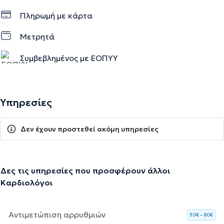
Πληρωμή με κάρτα
Μετρητά
Συμβεβλημένος με ΕΟΠΥΥ
Υπηρεσίες
Δεν έχουν προστεθεί ακόμη υπηρεσίες
Δες τις υπηρεσίες που προσφέρουν άλλοι
Καρδιολόγοι
Αντιμετώπιση αρρυθμιών
30€ – 80€