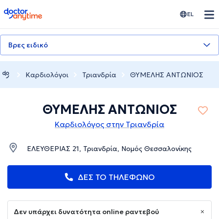
doctoranytime
EL
Βρες ειδικό
Καρδιολόγοι
Τριανδρία
ΘΥΜΕΛΗΣ ΑΝΤΩΝΙΟΣ
ΘΥΜΕΛΗΣ ΑΝΤΩΝΙΟΣ
Καρδιολόγος στην Τριανδρία
ΕΛΕΥΘΕΡΙΑΣ 21, Τριανδρία, Νομός Θεσσαλονίκης
ΔΕΣ ΤΟ ΤΗΛΕΦΩΝΟ
Δεν υπάρχει δυνατότητα online ραντεβού