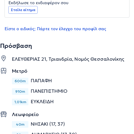
Εκδήλωσε το ενδιαφέρον σου
Στείλε αίτημα
Είστε ο ειδικός; Πάρτε τον έλεγχο του προφίλ σας
Πρόσβαση
ΕΛΕΥΘΕΡΙΑΣ 21, Τριανδρία, Νομός Θεσσαλονίκης
Μετρό
ΠΑΠΑΦΗ
600m
ΠΑΝΕΠΙΣΤΗΜΙΟ
910m
ΕΥΚΛΕΙΔΗ
1,01km
Λεωφορείο
ΝΗΣΑΚΙ (17, 37)
40m