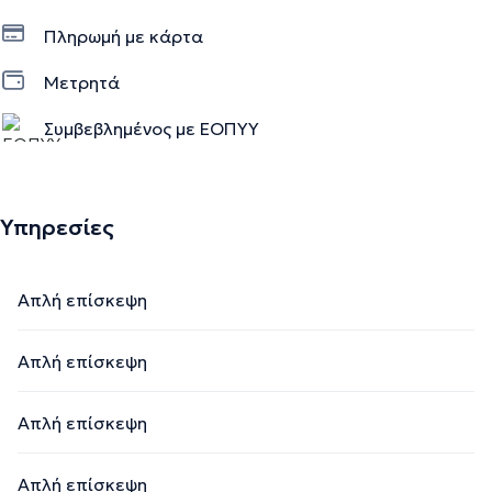
Πληρωμή με κάρτα
Μετρητά
Συμβεβλημένος με ΕΟΠΥΥ
Υπηρεσίες
Απλή επίσκεψη
Απλή επίσκεψη
Απλή επίσκεψη
Απλή επίσκεψη