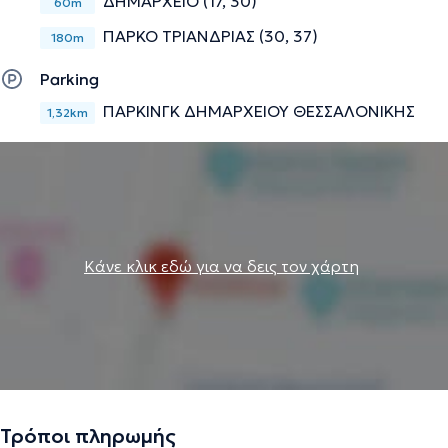
ΔΗΜΑΡΧΕΙΟ (17, 30)
60m
ΠΑΡΚΟ ΤΡΙΑΝΔΡΙΑΣ (30, 37)
180m
Parking
ΠΑΡΚΙΝΓΚ ΔΗΜΑΡΧΕΙΟΥ ΘΕΣΣΑΛΟΝΙΚΗΣ
1,32km
Κάνε κλικ εδώ για να δεις τον χάρτη
Τρόποι πληρωμής