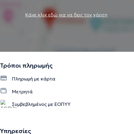
Κάνε κλικ εδώ για να δεις τον χάρτη
Τρόποι πληρωμής
Πληρωμή με κάρτα
Μετρητά
Συμβεβλημένος με ΕΟΠΥΥ
Υπηρεσίες