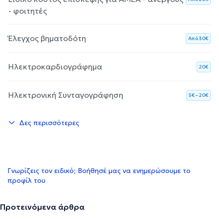
- φοιτητές
Έλεγχος βηματοδότη
Aπό 30€
Ηλεκτροκαρδιογράφημα
20€
Ηλεκτρονική Συνταγογράφηση
5€ – 20€
Δες περισσότερες
Γνωρίζεις τον ειδικό; Βοήθησέ μας να ενημερώσουμε το
προφίλ του
Προτεινόμενα άρθρα