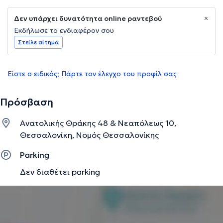
Δεν υπάρχει δυνατότητα online ραντεβού
Εκδήλωσε το ενδιαφέρον σου
Στείλε αίτημα
Είστε ο ειδικός; Πάρτε τον έλεγχο του προφίλ σας
Πρόσβαση
Ανατολικής Θράκης 48 & Νεαπόλεως 10,
Θεσσαλονίκη, Νομός Θεσσαλονίκης
Parking
Δεν διαθέτει parking