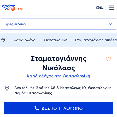
doctoranytime
EL
Βρες ειδικό
Καρδιολόγοι
Θεσσαλονίκη
Σταματογιάννης Νικόλ
Σταματογιάννης
Νικόλαος
Καρδιολόγος στη Θεσσαλονίκη
Ανατολικής Θράκης 48 & Νεαπόλεως 10, Θεσσαλονίκη,
Νομός Θεσσαλονίκης
ΔΕΣ ΤΟ ΤΗΛΕΦΩΝΟ