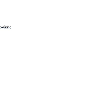
ονίκης