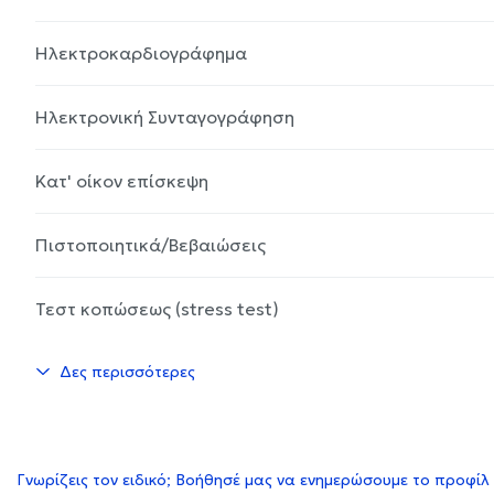
Ηλεκτροκαρδιογράφημα
Ηλεκτρονική Συνταγογράφηση
Κατ' οίκον επίσκεψη
Πιστοποιητικά/Βεβαιώσεις
Τεστ κοπώσεως (stress test)
Δες περισσότερες
Γνωρίζεις τον ειδικό; Βοήθησέ μας να ενημερώσουμε το προφίλ