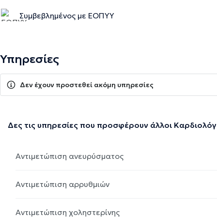
Συμβεβλημένος με ΕΟΠΥΥ
Υπηρεσίες
Δεν έχουν προστεθεί ακόμη υπηρεσίες
Δες τις υπηρεσίες που προσφέρουν άλλοι Καρδιολόγ
Αντιμετώπιση ανευρύσματος
Αντιμετώπιση αρρυθμιών
Αντιμετώπιση χοληστερίνης