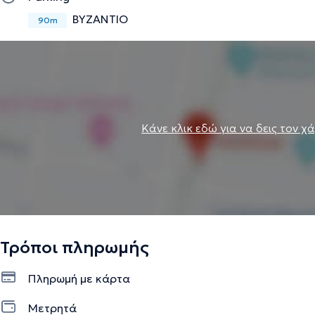
ΒΥΖΑΝΤΙΟ
90m
Κάνε κλικ εδώ για να δεις τον χ
Τρόποι πληρωμής
Πληρωμή με κάρτα
Μετρητά