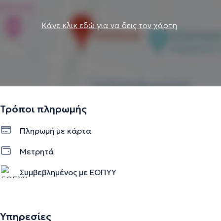
Κάνε κλικ εδώ για να δεις τον χάρτη
Τρόποι πληρωμής
Πληρωμή με κάρτα
Μετρητά
Συμβεβλημένος με ΕΟΠΥΥ
Υπηρεσίες