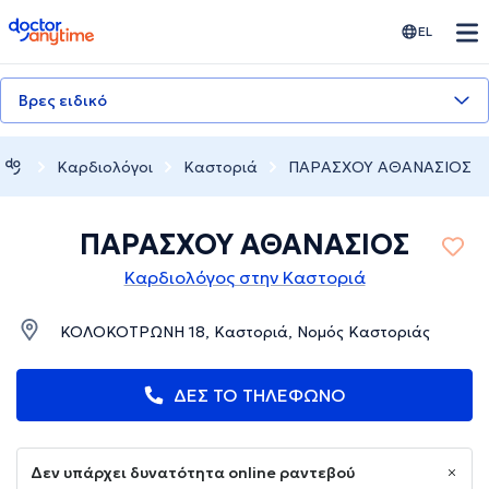
doctoranytime
EL
Βρες ειδικό
Καρδιολόγοι
Καστοριά
ΠΑΡΑΣΧΟΥ ΑΘΑΝΑΣΙΟΣ
ΠΑΡΑΣΧΟΥ ΑΘΑΝΑΣΙΟΣ
Καρδιολόγος στην Καστοριά
ΚΟΛΟΚΟΤΡΩΝΗ 18, Καστοριά, Νομός Καστοριάς
ΔΕΣ ΤΟ ΤΗΛΕΦΩΝΟ
Δεν υπάρχει δυνατότητα online ραντεβού