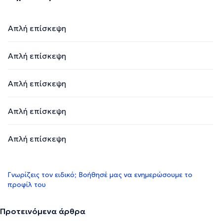
Απλή επίσκεψη
Απλή επίσκεψη
Απλή επίσκεψη
Απλή επίσκεψη
Απλή επίσκεψη
Γνωρίζεις τον ειδικό; Βοήθησέ μας να ενημερώσουμε το
προφίλ του
Προτεινόμενα άρθρα