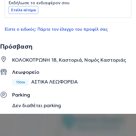
Εκδήλωσε το ενδιαφέρον σου
Στείλε αίτημα
Είστε ο ειδικός; Πάρτε τον έλεγχο του προφίλ σας
Πρόσβαση
ΚΟΛΟΚΟΤΡΩΝΗ 18, Καστοριά, Νομός Καστοριάς
Λεωφορείο
ΑΣΤΙΚΑ ΛΕΩΦΟΡΕΙΑ
110m
Parking
Δεν διαθέτει parking