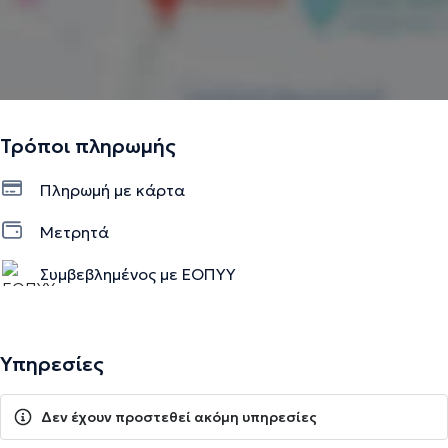
Τρόποι πληρωμής
Πληρωμή με κάρτα
Μετρητά
Συμβεβλημένος με ΕΟΠΥΥ
Υπηρεσίες
Δεν έχουν προστεθεί ακόμη υπηρεσίες