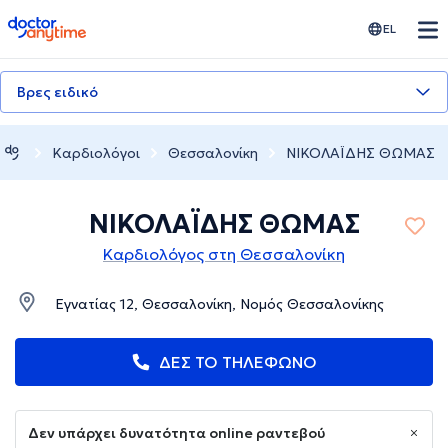
doctoranytime
EL
Βρες ειδικό
Καρδιολόγοι
Θεσσαλονίκη
ΝΙΚΟΛΑΪΔΗΣ ΘΩΜΑΣ
ΝΙΚΟΛΑΪΔΗΣ ΘΩΜΑΣ
Καρδιολόγος στη Θεσσαλονίκη
Εγνατίας 12, Θεσσαλονίκη, Νομός Θεσσαλονίκης
ΔΕΣ ΤΟ ΤΗΛΕΦΩΝΟ
Δεν υπάρχει δυνατότητα online ραντεβού