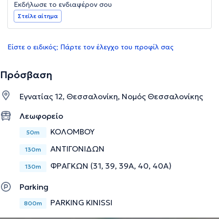
Εκδήλωσε το ενδιαφέρον σου
Στείλε αίτημα
Είστε ο ειδικός; Πάρτε τον έλεγχο του προφίλ σας
Πρόσβαση
Εγνατίας 12, Θεσσαλονίκη, Νομός Θεσσαλονίκης
Λεωφορείο
ΚΟΛΟΜΒΟΥ
50m
ΑΝΤΙΓΟΝΙΔΩΝ
130m
ΦΡΑΓΚΩΝ (31, 39, 39Α, 40, 40A)
130m
Parking
PARKING KINISSI
800m