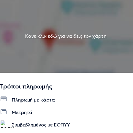
Κάνε κλικ εδώ για να δεις τον χάρτη
Τρόποι πληρωμής
Πληρωμή με κάρτα
Μετρητά
Συμβεβλημένος με ΕΟΠΥΥ