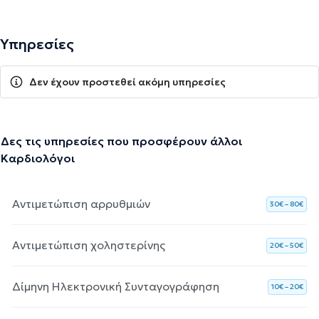
Υπηρεσίες
Δεν έχουν προστεθεί ακόμη υπηρεσίες
Δες τις υπηρεσίες που προσφέρουν άλλοι
Καρδιολόγοι
Αντιμετώπιση αρρυθμιών
30€ – 80€
Αντιμετώπιση χοληστερίνης
20€ – 50€
Δίμηνη Ηλεκτρονική Συνταγογράφηση
10€ – 20€