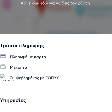
Κάνε κλικ εδώ για να δεις τον χάρτη
Τρόποι πληρωμής
Πληρωμή με κάρτα
Μετρητά
Συμβεβλημένος με ΕΟΠΥΥ
Υπηρεσίες