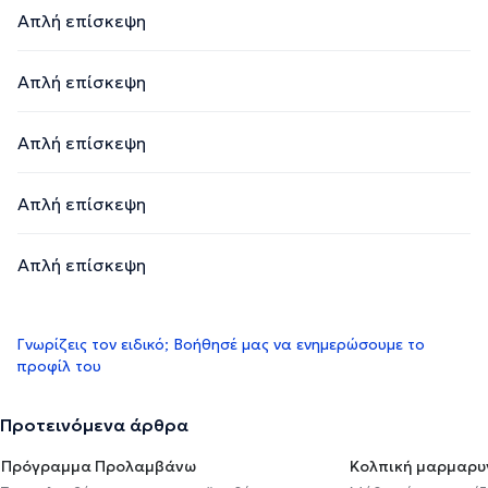
Απλή επίσκεψη
Απλή επίσκεψη
Απλή επίσκεψη
Απλή επίσκεψη
Απλή επίσκεψη
Γνωρίζεις τον ειδικό; Βοήθησέ μας να ενημερώσουμε το
προφίλ του
Προτεινόμενα άρθρα
Πρόγραμμα Προλαμβάνω
Κολπική μαρμαρυ