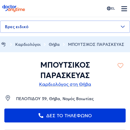
doctoranytime
EL
Βρες ειδικό
Καρδιολόγοι
Θήβα
ΜΠΟΥΤΣΙΚΟΣ ΠΑΡΑΣΚΕΥΑΣ
ΜΠΟΥΤΣΙΚΟΣ
ΠΑΡΑΣΚΕΥΑΣ
Καρδιολόγος στη Θήβα
ΠΕΛΟΠΙΔΟΥ 39, Θήβα, Νομός Βοιωτίας
ΔΕΣ ΤΟ ΤΗΛΕΦΩΝΟ