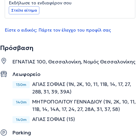
Εκδήλωσε το ενδιαφέρον σου
Στείλε αίτημα
Είστε ο ειδικός; Πάρτε τον έλεγχο του προφίλ σας
Πρόσβαση
ΕΓΝΑΤΙΑΣ 100, Θεσσαλονίκη, Νομός Θεσσαλονίκης
Λεωφορείο
ΑΓΙΑΣ ΣΟΦΙΑΣ (1Ν, 2Κ, 10, 11, 11B, 14, 17, 27,
130m
28Β, 31, 39, 39Α)
ΜΗΤΡΟΠΟΛΙΤΟΥ ΓΕΝΝΑΔΙΟΥ (1Ν, 2Κ, 10, 11,
140m
11B, 14, 14Α, 17, 24, 27, 28Α, 31, 37, 58)
ΑΓΙΑΣ ΣΟΦΙΑΣ (15)
140m
Parking