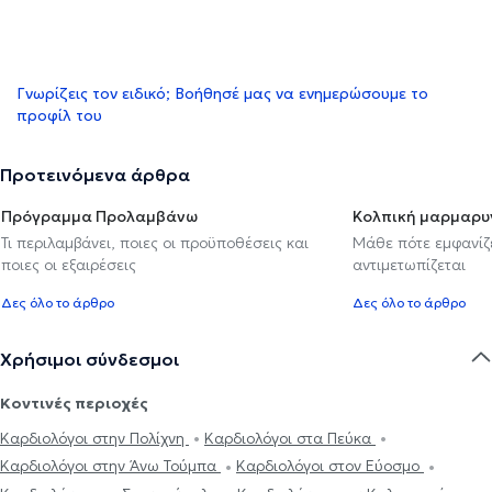
Γνωρίζεις τον ειδικό; Βοήθησέ μας να ενημερώσουμε το
προφίλ του
Προτεινόμενα άρθρα
Πρόγραμμα Προλαμβάνω
Κολπική μαρμαρυ
Τι περιλαμβάνει, ποιες οι προϋποθέσεις και
Μάθε πότε εμφανίζε
ποιες οι εξαιρέσεις
αντιμετωπίζεται
Δες όλο το άρθρο
Δες όλο το άρθρο
Χρήσιμοι σύνδεσμοι
Κοντινές περιοχές
Καρδιολόγοι στην Πολίχνη
Καρδιολόγοι στα Πεύκα
Καρδιολόγοι στην Άνω Τούμπα
Καρδιολόγοι στον Εύοσμο