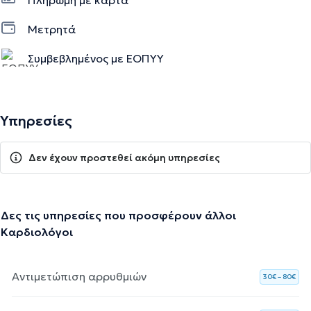
Μετρητά
Συμβεβλημένος με ΕΟΠΥΥ
Υπηρεσίες
Δεν έχουν προστεθεί ακόμη υπηρεσίες
Δες τις υπηρεσίες που προσφέρουν άλλοι
Καρδιολόγοι
Αντιμετώπιση αρρυθμιών
30€ – 80€