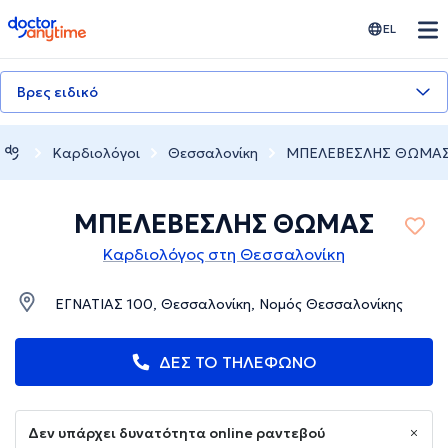
doctoranytime
EL
Βρες ειδικό
Καρδιολόγοι
Θεσσαλονίκη
ΜΠΕΛΕΒΕΣΛΗΣ ΘΩΜΑ
ΜΠΕΛΕΒΕΣΛΗΣ ΘΩΜΑΣ
Καρδιολόγος στη Θεσσαλονίκη
ΕΓΝΑΤΙΑΣ 100, Θεσσαλονίκη, Νομός Θεσσαλονίκης
ΔΕΣ ΤΟ ΤΗΛΕΦΩΝΟ
Δεν υπάρχει δυνατότητα online ραντεβού