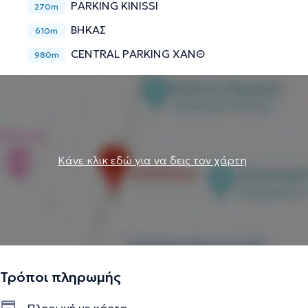
PARKING KINISSI
270m
ΒΗΚΑΣ
610m
CENTRAL PARKING ΧΑΝΘ
980m
Κάνε κλικ εδώ για να δεις τον χάρτη
Τρόποι πληρωμής
Πληρωμή με κάρτα