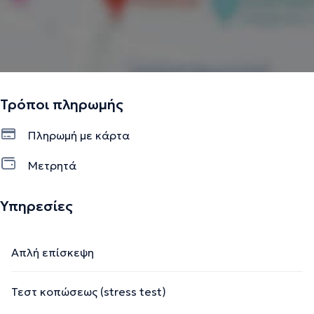
Τρόποι πληρωμής
Πληρωμή με κάρτα
Μετρητά
Υπηρεσίες
Απλή επίσκεψη
Τεστ κοπώσεως (stress test)