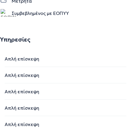
Μετρητά
Συμβεβλημένος με ΕΟΠΥΥ
Υπηρεσίες
Απλή επίσκεψη
Απλή επίσκεψη
Απλή επίσκεψη
Απλή επίσκεψη
Απλή επίσκεψη