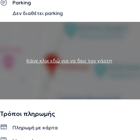
Parking
Δεν διαθέτει parking
Κάνε κλικ εδώ για να δεις τον χάρτη
Τρόποι πληρωμής
Πληρωμή με κάρτα